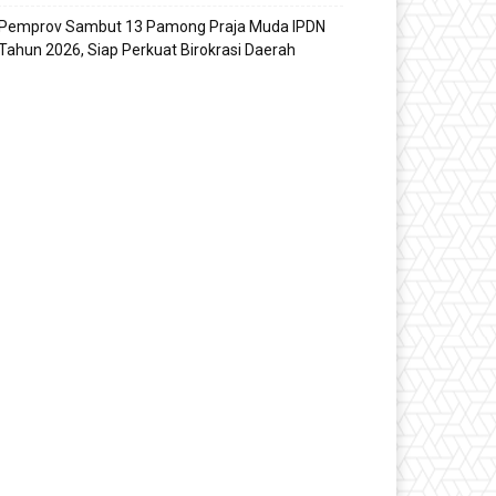
Pemprov Sambut 13 Pamong Praja Muda IPDN
Tahun 2026, Siap Perkuat Birokrasi Daerah