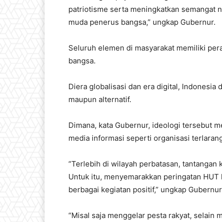
patriotisme serta meningkatkan semangat n
muda penerus bangsa,” ungkap Gubernur.
Seluruh elemen di masyarakat memiliki per
bangsa.
Diera globalisasi dan era digital, Indonesi
maupun alternatif.
Dimana, kata Gubernur, ideologi tersebut 
media informasi seperti organisasi terlaran
“Terlebih di wilayah perbatasan, tantangan
Untuk itu, menyemarakkan peringatan HUT
berbagai kegiatan positif,” ungkap Gubernur
“Misal saja menggelar pesta rakyat, selain