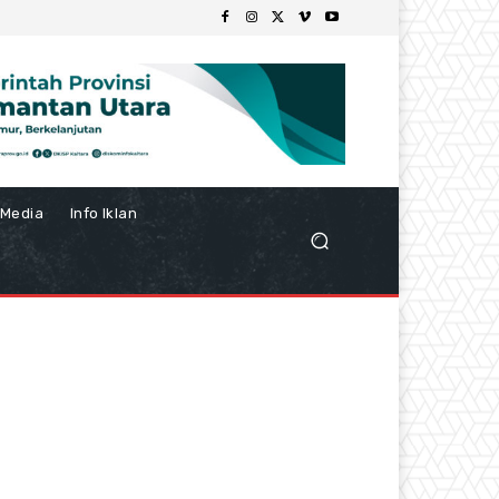
Media
Info Iklan