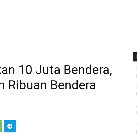
an 10 Juta Bendera,
n Ribuan Bendera