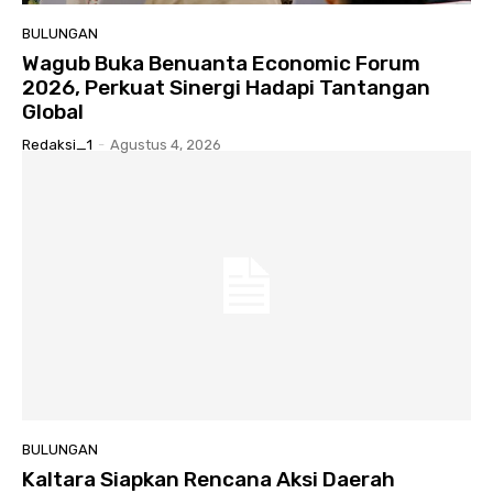
BULUNGAN
Wagub Buka Benuanta Economic Forum
2026, Perkuat Sinergi Hadapi Tantangan
Global
Redaksi_1
-
Agustus 4, 2026
BULUNGAN
Kaltara Siapkan Rencana Aksi Daerah