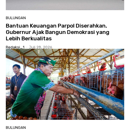
BULUNGAN
Bantuan Keuangan Parpol Diserahkan,
Gubernur Ajak Bangun Demokrasi yang
Lebih Berkualitas
Redaksi_1
-
Juli 28, 2026
BULUNGAN