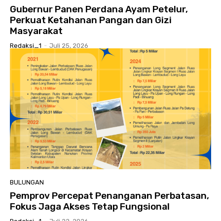
Gubernur Panen Perdana Ayam Petelur,
Perkuat Ketahanan Pangan dan Gizi
Masyarakat
Redaksi_1
-
Juli 25, 2026
BULUNGAN
Pemprov Percepat Penanganan Perbatasan,
Fokus Jaga Akses Tetap Fungsional