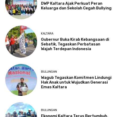
DWP Kaltara Ajak Perkuat Peran
Keluarga dan Sekolah Cegah Bullying
KALTARA
Gubernur Buka Kirab Kebangsaan di
Sebatik, Tegaskan Perbatasan
Wajah Terdepan Indonesia
BULUNGAN
Wagub Tegaskan Komitmen Lindungi
Hak Anak untuk Wujudkan Generasi
Emas Kaltara
BULUNGAN
Ekonomi Kaltara Terus Bertumbuh,