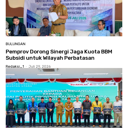
BULUNGAN
Pemprov Dorong Sinergi Jaga Kuota BBM
Subsidi untuk Wilayah Perbatasan
Redaksi_1
-
Juli 29, 2026