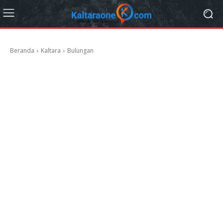
Beranda
Kaltara
Bulungan