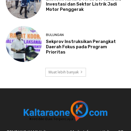
Investasi dan Sektor Listrik Jadi
Motor Penggerak
BULUNGAN
Sekprov Instruksikan Perangkat
Daerah Fokus pada Program
Prioritas
Muat lebih banyak