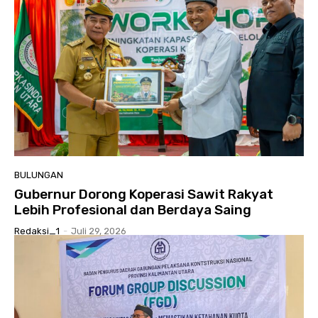
BULUNGAN
Gubernur Dorong Koperasi Sawit Rakyat
Lebih Profesional dan Berdaya Saing
Redaksi_1
-
Juli 29, 2026