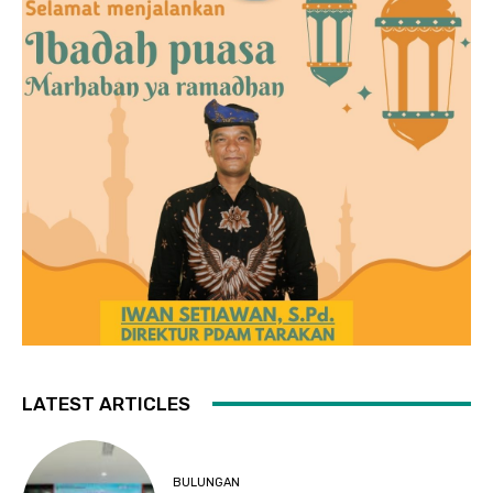
LATEST ARTICLES
BULUNGAN