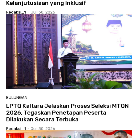
Kelanjutusiaan yang Inklusif
Redaksi_1
-
Juli 30, 2026
BULUNGAN
LPTQ Kaltara Jelaskan Proses Seleksi MTQN
2026, Tegaskan Penetapan Peserta
Dilakukan Secara Terbuka
Redaksi_1
-
Juli 30, 2026