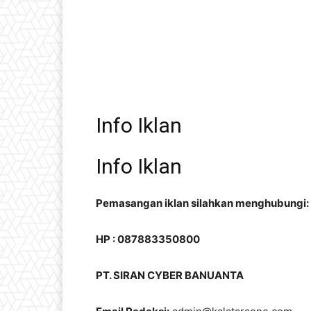
Info Iklan
Info Iklan
Pemasangan iklan silahkan menghubungi:
HP : 087883350800
PT. SIRAN CYBER BANUANTA