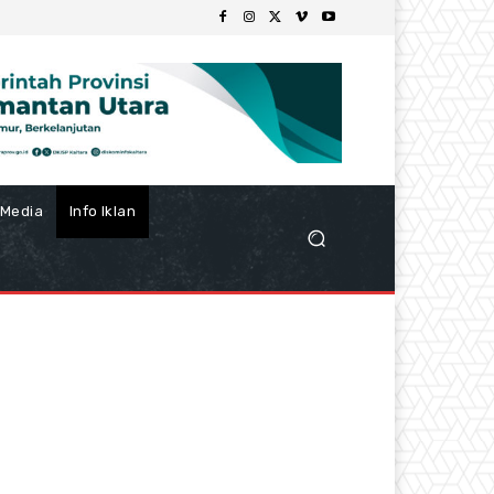
Media
Info Iklan