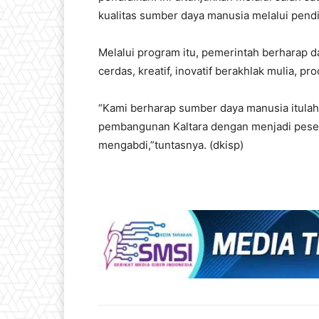
kualitas sumber daya manusia melalui pendid
Melalui program itu, pemerintah berharap
cerdas, kreatif, inovatif berakhlak mulia, pr
“Kami berharap sumber daya manusia itulah
pembangunan Kaltara dengan menjadi pesert
mengabdi,”tuntasnya. (dkisp)