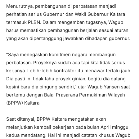
Menurutnya, pembangunan di perbatasan menjadi
perhatian serius Gubernur dan Wakil Gubernur Kaltara
termasuk PLBN. Dalam mengemban tugasnya, Wagub
harus memastikan pembangunan berjalan sesuai aturan
yang akan dipertanggung jawabkan dihadapan gubernur.
“Saya menegaskan komitmen negara membangun
perbatasan. Proyeknya sudah ada tapi kita tidak serius
kerjanya. Lebih-lebih kontraktor itu menawar terlalu jauh.
Dia pasti ini tidak tahu proyek ginian, begitu dia datang
kesini baru dia bingung sendiri,” ujar Wagub Yansen saat
bertemu dengan Balai Prasarana Permukiman Wilayah
(BPPW) Kaltara.
Saat ditanyai, BPPW Kaltara mengatakan akan
melanjutkan kembali pekerjaan pada bulan April minggu
kedua mendatang. Hal ini menjadi catatan khusus Wagub