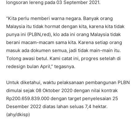
longsoran lereng pada 03 September 2021.
“Kita perlu memberi warna negara. Banyak orang
Malaysia itu tidak hormat dengan kita, karena kita tidak
punya ini (PLBN,red), klo ada ini orang Malaysia tidak
berani macam-macam sama kita. Karena setiap orang
masuk ada dokumen semua, jadi tidak main-main itu.
Tolong awasi betul. Kami catat ini, progres setelah di
redesign bulan April,” tegasnya.
Untuk diketahui, waktu pelaksanaan pembangunan PLBN
dimulai sejak 08 Oktober 2020 dengan nilai kontrak
Rp200.659.839.000 dengan target penyelesaian 25
Desember 2022 diatas lahan seluas 7,4 hektar.
(ahy/dkisp)