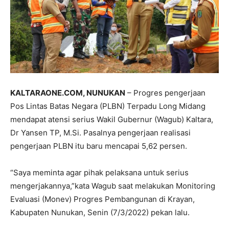
KALTARAONE.COM, NUNUKAN
– Progres pengerjaan
Pos Lintas Batas Negara (PLBN) Terpadu Long Midang
mendapat atensi serius Wakil Gubernur (Wagub) Kaltara,
Dr Yansen TP, M.Si. Pasalnya pengerjaan realisasi
pengerjaan PLBN itu baru mencapai 5,62 persen.
“Saya meminta agar pihak pelaksana untuk serius
mengerjakannya,”kata Wagub saat melakukan Monitoring
Evaluasi (Monev) Progres Pembangunan di Krayan,
Kabupaten Nunukan, Senin (7/3/2022) pekan lalu.