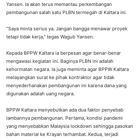
Yansen. Ia akan terus memantau perkembangan
pembangunan salah satu PLBN termegah di Kaltara ini.
“Saya minta serius ya. Jangan bangga menawar proyek
tetapi tidak kerja,” tegas Wagub Yansen.
Kepada BPPW Kaltara ia berpesan agar benar-benar
mengawasi kegiatan ini. Baginya PLBN ini adalah
kehormatan negara. Ia juga meminta agar BPPW Kaltara
melayangkan surat ke pihak kontraktor agar tidak
menyederhanakan pembangunan ini karena dana yang
digunakan adalah uang negara.
BPPW Kaltara menyebutkan ada dua faktor penyebab
lambannya pembangunan. Pertama, kondisi pandemi
yang menyebabkan Malaysia lockdown sehingga pasokan
bahan material ke Krayan terhambat. Kedua, terjadi