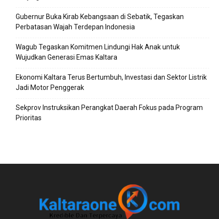
Gubernur Buka Kirab Kebangsaan di Sebatik, Tegaskan
Perbatasan Wajah Terdepan Indonesia
Wagub Tegaskan Komitmen Lindungi Hak Anak untuk
Wujudkan Generasi Emas Kaltara
Ekonomi Kaltara Terus Bertumbuh, Investasi dan Sektor Listrik
Jadi Motor Penggerak
Sekprov Instruksikan Perangkat Daerah Fokus pada Program
Prioritas