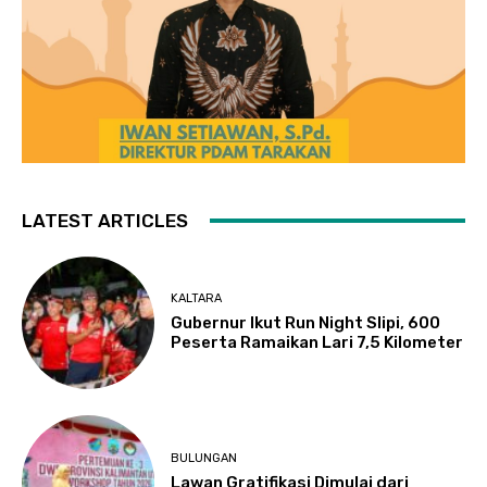
LATEST ARTICLES
KALTARA
Gubernur Ikut Run Night Slipi, 600
Peserta Ramaikan Lari 7,5 Kilometer
BULUNGAN
Lawan Gratifikasi Dimulai dari