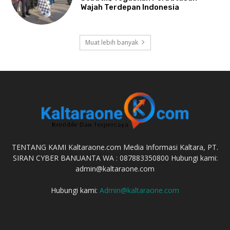
Wajah Terdepan Indonesia
Muat lebih banyak
TENTANG KAMI Kaltaraone.com Media Informasi Kaltara, PT.
SIRAN CYBER BANUANTA WA : 087883350800 Hubungi kami:
admin@kaltaraone.com
Hubungi kami:
Admin@kaltaraone.com