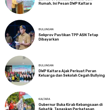
Rumah, Ini Pesan DWP Kaltara
BULUNGAN
Sekprov Pastikan TPP ASN Tetap
Dibayarkan
BULUNGAN
DWP Kaltara Ajak Perkuat Peran
Keluarga dan Sekolah Cegah Bullying
KALTARA
Gubernur Buka Kirab Kebangsaan di
Sebatik, Tegaskan Perbatasan