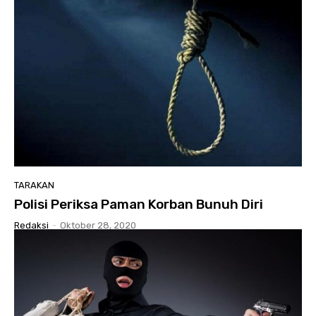
TARAKAN
Polisi Periksa Paman Korban Bunuh Diri
Redaksi
-
Oktober 28, 2020