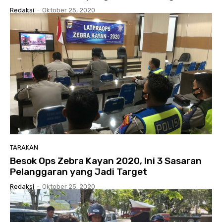
Redaksi
-
Oktober 25, 2020
TARAKAN
Besok Ops Zebra Kayan 2020, Ini 3 Sasaran
Pelanggaran yang Jadi Target
Redaksi
-
Oktober 25, 2020