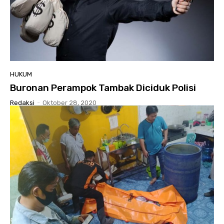
HUKUM
Buronan Perampok Tambak Diciduk Polisi
Redaksi
-
Oktober 28, 2020