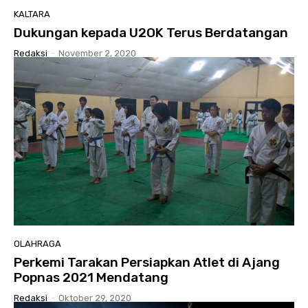
KALTARA
Dukungan kepada U2OK Terus Berdatangan
Redaksi
-
November 2, 2020
OLAHRAGA
Perkemi Tarakan Persiapkan Atlet di Ajang
Popnas 2021 Mendatang
Redaksi
-
Oktober 29, 2020