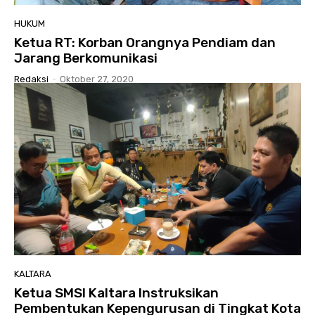
HUKUM
Ketua RT: Korban Orangnya Pendiam dan
Jarang Berkomunikasi
Redaksi
-
Oktober 27, 2020
KALTARA
Ketua SMSI Kaltara Instruksikan
Pembentukan Kepengurusan di Tingkat Kota