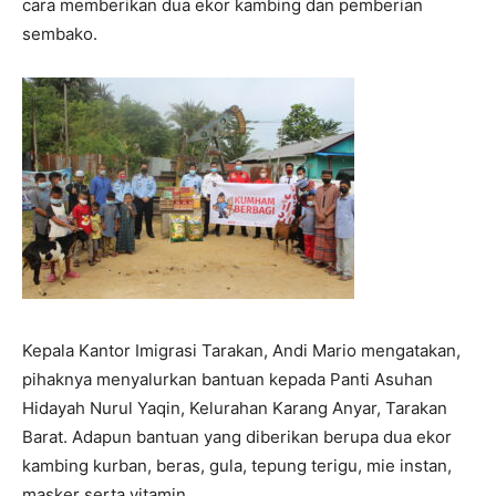
cara memberikan dua ekor kambing dan pemberian
sembako.
Kepala Kantor Imigrasi Tarakan, Andi Mario mengatakan,
pihaknya menyalurkan bantuan kepada Panti Asuhan
Hidayah Nurul Yaqin, Kelurahan Karang Anyar, Tarakan
Barat. Adapun bantuan yang diberikan berupa dua ekor
kambing kurban, beras, gula, tepung terigu, mie instan,
masker serta vitamin.