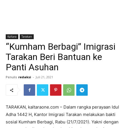
Kaltara
Tarakan
“Kumham Berbagi” Imigrasi
Tarakan Beri Bantuan ke
Panti Asuhan
Penulis
redaksi
-
Juli 21, 2021
TARAKAN, kaltaraone.com – Dalam rangka perayaan Idul
Adha 1442 H, Kantor Imigrasi Tarakan melakukan bakti
sosial Kumham Berbagi, Rabu (21/7/2021). Yakni dengan