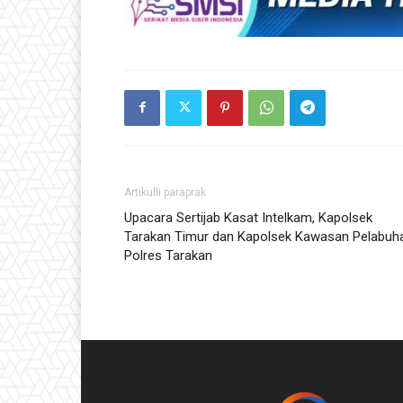
Artikulli paraprak
Upacara Sertijab Kasat Intelkam, Kapolsek
Tarakan Timur dan Kapolsek Kawasan Pelabuh
Polres Tarakan