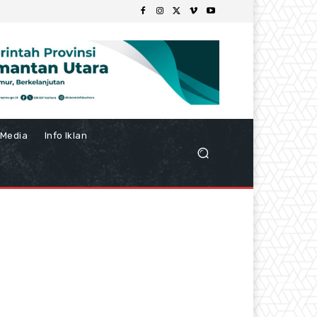
Media
Info Iklan