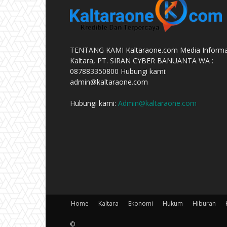
TENTANG KAMI Kaltaraone.com Media Informa
Kaltara, PT. SIRAN CYBER BANUANTA WA :
087883350800 Hubungi kami:
admin@kaltaraone.com
Hubungi kami:
Admin@kaltaraone.com
Home
Kaltara
Ekonomi
Hukum
Hiburan
©