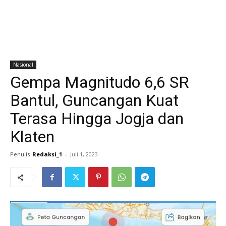
Nasional
Gempa Magnitudo 6,6 SR
Bantul, Guncangan Kuat
Terasa Hingga Jogja dan
Klaten
Penulis
Redaksi_1
-
Juli 1, 2023