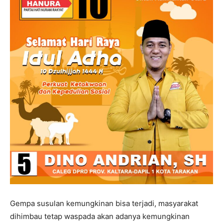
Gempa susulan kemungkinan bisa terjadi, masyarakat
dihimbau tetap waspada akan adanya kemungkinan