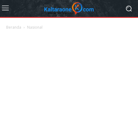
Beranda
Nasional