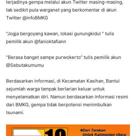
terjadinya gempa melalui akun Twitter masing-masing,
tak sedikit pula warganet yang berkomentar di akun
Twitter @infoBMKG
“Jogja bergoyang kawan, lokasi gunungkidul ” tulis
pemilik akun @fanioktafiann
“Berasa banget sampe purwokerto” tulis pemilik akun
@Sebutakumumu
Berdasarkan informasi, di Kecamatan Kasihan, Bantul
sejumlah warga tampak berlarian keluar untuk
menyelamatkan diri. Namun berdasarkan informasi resmi
dari BMKG, gempa tidak berpotensi menimbulkan
tsunami.