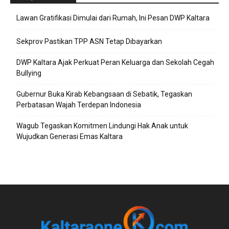
Lawan Gratifikasi Dimulai dari Rumah, Ini Pesan DWP Kaltara
Sekprov Pastikan TPP ASN Tetap Dibayarkan
DWP Kaltara Ajak Perkuat Peran Keluarga dan Sekolah Cegah
Bullying
Gubernur Buka Kirab Kebangsaan di Sebatik, Tegaskan
Perbatasan Wajah Terdepan Indonesia
Wagub Tegaskan Komitmen Lindungi Hak Anak untuk
Wujudkan Generasi Emas Kaltara