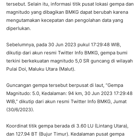
tersebut. Selain itu, informasi titik pusat lokasi gempa dan
magnitudo yang dibagikan BMKG dapat berubah karena
mengutamakan kecepatan dan pengolahan data yang
diperlukan.
Sebelumnya, pada 30 Jun 2023 pukul 17:29:48 WIB,
dikutip dari akun resmi Twitter Info BMKG, gempa bumi
terkini berkekuatan magnitudo 5,0 SR guncang di wilayah
Pulai Doi, Maluku Utara (Malut).
Guncangan gempa tersebut berpusat di laut, “Gempa
Magnitudo: 5.0, Kedalaman: 94 km, 30 Jun 2023 17:29:48
WIB,” dikutip dari akun resmi Twitter Info BMKG, Jumat
(30/6/2023).
Koordinat titik gempa berada di 3.60 LU (Lintang Utara),
dan 127.94 BT (Bujur Timur). Kedalaman pusat gempa