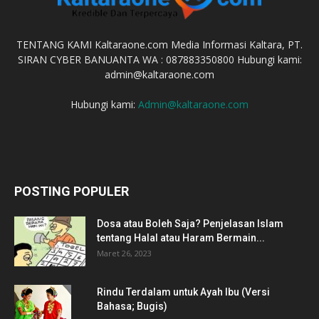
TENTANG KAMI Kaltaraone.com Media Informasi Kaltara, PT.
SIRAN CYBER BANUANTA WA : 087883350800 Hubungi kami:
admin@kaltaraone.com
Hubungi kami:
Admin@kaltaraone.com
POSTING POPULER
Dosa atau Boleh Saja? Penjelasan Islam
tentang Halal atau Haram Bermain...
Maret 26, 2023
Rindu Terdalam untuk Ayah Ibu (Versi
Bahasa; Bugis)