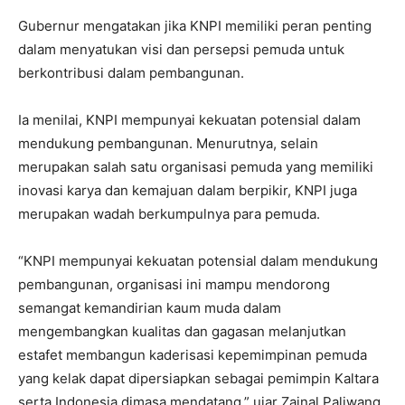
Gubernur mengatakan jika KNPI memiliki peran penting
dalam menyatukan visi dan persepsi pemuda untuk
berkontribusi dalam pembangunan.
Ia menilai, KNPI mempunyai kekuatan potensial dalam
mendukung pembangunan. Menurutnya, selain
merupakan salah satu organisasi pemuda yang memiliki
inovasi karya dan kemajuan dalam berpikir, KNPI juga
merupakan wadah berkumpulnya para pemuda.
“KNPI mempunyai kekuatan potensial dalam mendukung
pembangunan, organisasi ini mampu mendorong
semangat kemandirian kaum muda dalam
mengembangkan kualitas dan gagasan melanjutkan
estafet membangun kaderisasi kepemimpinan pemuda
yang kelak dapat dipersiapkan sebagai pemimpin Kaltara
serta Indonesia dimasa mendatang,” ujar Zainal Paliwang.