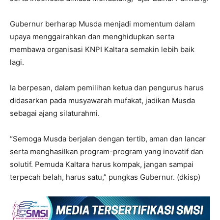
Gubernur berharap Musda menjadi momentum dalam
upaya menggairahkan dan menghidupkan serta
membawa organisasi KNPI Kaltara semakin lebih baik
lagi.
Ia berpesan, dalam pemilihan ketua dan pengurus harus
didasarkan pada musyawarah mufakat, jadikan Musda
sebagai ajang silaturahmi.
“Semoga Musda berjalan dengan tertib, aman dan lancar
serta menghasilkan program-program yang inovatif dan
solutif. Pemuda Kaltara harus kompak, jangan sampai
terpecah belah, harus satu,” pungkas Gubernur. (dkisp)