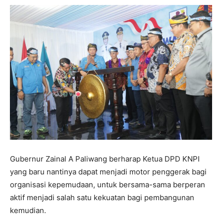
Gubernur Zainal A Paliwang berharap Ketua DPD KNPI
yang baru nantinya dapat menjadi motor penggerak bagi
organisasi kepemudaan, untuk bersama-sama berperan
aktif menjadi salah satu kekuatan bagi pembangunan
kemudian.