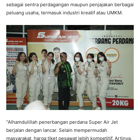
sebagai sentra perdagangan maupun penjajakan berbagai
peluang usaha, termasuk industri kreatif atau UMKM.
“Alhamdulillah penerbangan perdana Super Air Jet
berjalan dengan lancar. Selain mempermudah
masyarakat, harga tiket pesawat lebih kompetitif. Artinya,