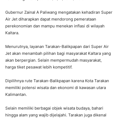
Gubernur Zainal A Paliwang mengatakan kehadiran Super
Air Jet diharapkan dapat mendorong pemerataan
perekonomian dan mampu menekan inflasi di wilayah
Kaltara.
Menurutnya, layanan Tarakan-Balikpapan dari Super Air
Jet akan menambah pilihan bagi masyarakat Kaltara yang
akan berpergian. Selain mempermudah masyarakat,
harga tiket pesawat lebih kompetitif.
Dipilihnya rute Tarakan-Balikpapan karena Kota Tarakan
memiliki potensi wisata dan ekonomi di kawasan utara
Kalimantan.
Selain memiliki berbagai objek wisata budaya, bahari
hingga alam yang wajib dijelajahi. Tarakan juga dikenal