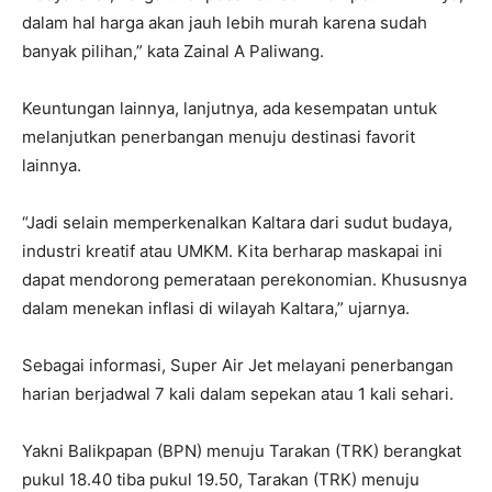
dalam hal harga akan jauh lebih murah karena sudah
banyak pilihan,” kata Zainal A Paliwang.
Keuntungan lainnya, lanjutnya, ada kesempatan untuk
melanjutkan penerbangan menuju destinasi favorit
lainnya.
“Jadi selain memperkenalkan Kaltara dari sudut budaya,
industri kreatif atau UMKM. Kita berharap maskapai ini
dapat mendorong pemerataan perekonomian. Khususnya
dalam menekan inflasi di wilayah Kaltara,” ujarnya.
Sebagai informasi, Super Air Jet melayani penerbangan
harian berjadwal 7 kali dalam sepekan atau 1 kali sehari.
Yakni Balikpapan (BPN) menuju Tarakan (TRK) berangkat
pukul 18.40 tiba pukul 19.50, Tarakan (TRK) menuju