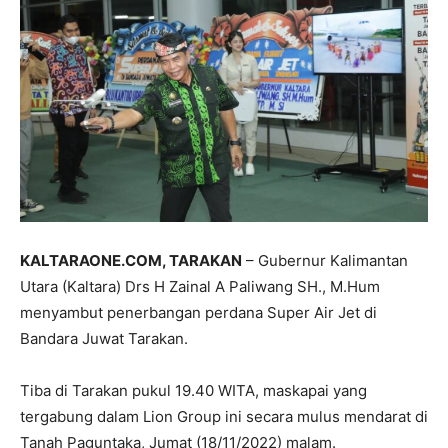
KALTARAONE.COM, TARAKAN
– Gubernur Kalimantan
Utara (Kaltara) Drs H Zainal A Paliwang SH., M.Hum
menyambut penerbangan perdana Super Air Jet di
Bandara Juwat Tarakan.
Tiba di Tarakan pukul 19.40 WITA, maskapai yang
tergabung dalam Lion Group ini secara mulus mendarat di
Tanah Paguntaka, Jumat (18/11/2022) malam.