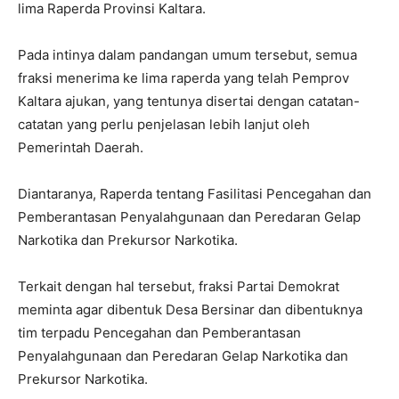
lima Raperda Provinsi Kaltara.
Pada intinya dalam pandangan umum tersebut, semua
fraksi menerima ke lima raperda yang telah Pemprov
Kaltara ajukan, yang tentunya disertai dengan catatan-
catatan yang perlu penjelasan lebih lanjut oleh
Pemerintah Daerah.
Diantaranya, Raperda tentang Fasilitasi Pencegahan dan
Pemberantasan Penyalahgunaan dan Peredaran Gelap
Narkotika dan Prekursor Narkotika.
Terkait dengan hal tersebut, fraksi Partai Demokrat
meminta agar dibentuk Desa Bersinar dan dibentuknya
tim terpadu Pencegahan dan Pemberantasan
Penyalahgunaan dan Peredaran Gelap Narkotika dan
Prekursor Narkotika.