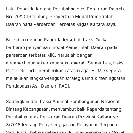
Lalu, Raperda tentang Perubahan atas Peraturan Daerah
No. 20/2019 tentang Penyertaan Modal Pemerintah
Daerah pada Perseroan Terbatas Migas Kaltara Jaya.
Berkaitan dengan Raperda tersebut, fraksi Golkar
berharap penyertaan modal Pemerintah Daerah pada
perseroan terbatas MKJ haruslah dengan
mempertimbangkan keuangan daerah. Sementara, fraksi
Partai Gerinda memberikan catatan agar BUMD segera
melakukan langkah-langkah strategis untuk meningkatan
Pendapatan Asli Daerah (PAD).
Sedangkan dari fraksi Amanat Pembangunan Nasional
Bintang Kebangsaan, menyambut baik Raperda tentang
Perubahan atas Peraturan Daerah Provinsi Kaltara No.
3/2018 tentang Penyelenggaraan Pelayanan Terpadu
Satu Pintu, bahwa pelayanan di Dinas Penanaman Modal