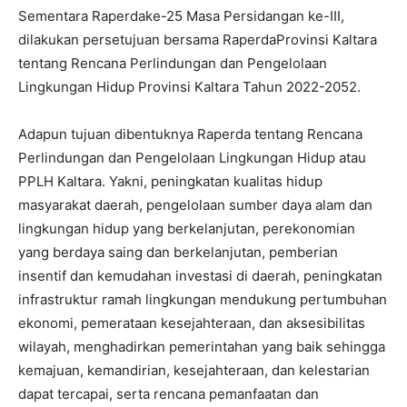
Sementara Raperdake-25 Masa Persidangan ke-III,
dilakukan persetujuan bersama RaperdaProvinsi Kaltara
tentang Rencana Perlindungan dan Pengelolaan
Lingkungan Hidup Provinsi Kaltara Tahun 2022-2052.
Adapun tujuan dibentuknya Raperda tentang Rencana
Perlindungan dan Pengelolaan Lingkungan Hidup atau
PPLH Kaltara. Yakni, peningkatan kualitas hidup
masyarakat daerah, pengelolaan sumber daya alam dan
lingkungan hidup yang berkelanjutan, perekonomian
yang berdaya saing dan berkelanjutan, pemberian
insentif dan kemudahan investasi di daerah, peningkatan
infrastruktur ramah lingkungan mendukung pertumbuhan
ekonomi, pemerataan kesejahteraan, dan aksesibilitas
wilayah, menghadirkan pemerintahan yang baik sehingga
kemajuan, kemandirian, kesejahteraan, dan kelestarian
dapat tercapai, serta rencana pemanfaatan dan