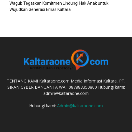
Wagub Tegaskan Komitmen Lindungi Hak Anak untuk
Wujudkan Generasi Emas Kaltara
TENTANG KAMI Kaltaraone.com Media Informasi Kaltara, PT.
SIRAN CYBER BANUANTA WA : 087883350800 Hubungi kami:
admin@kaltaraone.com
Hubungi kami:
Admin@kaltaraone.com