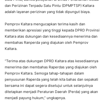
dan Perizinan Terpadu Satu Pintu (DPMPTSP) Kaltara
adalah layanan perizinan yang tidak dipungut biaya.
Pemprov Kaltara mengucapkan terima kasih dan
memberikan apresiasi yang tinggi kepada DPRD Provinsi
Kaltara atas dukungan dan kesediaannya menerima dan
membahas Ranperda yang diajukan oleh Pemprov
Kaltara.
“Terima atas dukungan DPRD Kaltara atas kesediaannya
menerima dan membahas Raperdas yang diajukan oleh
Pemprov Kaltara. Semoga tahap-tahapan dalam
penyusunan Raperda yang telah kita bahas dan sepakati
bersama ini dapat segera disetujui untuk selanjutnya
ditetapkan menjadi Peraturan Daerah (Perda) yang akan
menjadi payung hukum,” ungkapnya.