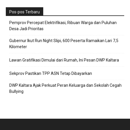
Pos-pos Terbaru
Pemprov Percepat Elektrifikasi, Ribuan Warga dan Puluhan
Desa Jadi Prioritas
Gubernur Ikut Run Night Slipi, 600 Peserta Ramaikan Lari 7,5
Kilometer
Lawan Gratifikasi Dimulai dari Rumah, Ini Pesan DWP Kaltara
Sekprov Pastikan TPP ASN Tetap Dibayarkan
DWP Kaltara Ajak Perkuat Peran Keluarga dan Sekolah Cegah
Bullying