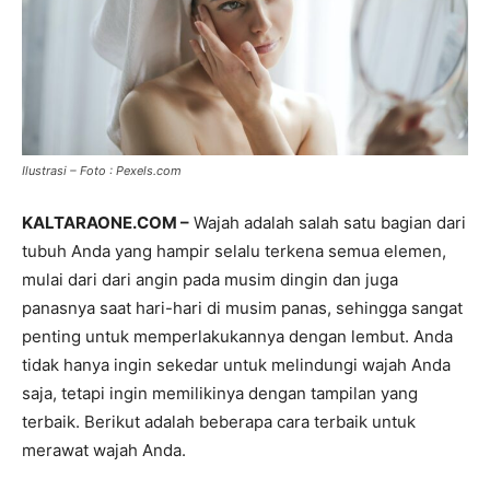
Ilustrasi – Foto : Pexels.com
KALTARAONE.COM –
Wajah adalah salah satu bagian dari
tubuh Anda yang hampir selalu terkena semua elemen,
mulai dari dari angin pada musim dingin dan juga
panasnya saat hari-hari di musim panas, sehingga sangat
penting untuk memperlakukannya dengan lembut. Anda
tidak hanya ingin sekedar untuk melindungi wajah Anda
saja, tetapi ingin memilikinya dengan tampilan yang
terbaik. Berikut adalah beberapa cara terbaik untuk
merawat wajah Anda.