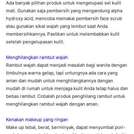
Ada banyak pilihan produk untuk mengelupasi sel kulit
mati. Gunakan saja pembersih yang mengandung alpha
hydroxy acid, mencoba memakai pembersih face scrub
atau gunakan sikat wajah yang lembut saat Anda
membersihkannya. Pastikan untuk melembabkan kulit
setelah pengelupasan kulit.
Menghilangkan rambut wajah
Rambut wajah dapat menjadi masalah bagi wanita dengan
timbulnya warna gelap, tapi untungnya ada cara yang
aman dan mudah untuk menghilangkannya dengan
mudah di rumah untuk menjaga kulit Anda tetap halus dan
bebas rambut. Cobalah produk penghilang rambut untuk
menghilangkan rambut wajah dengan aman.
Kenakan makeup yang ringan
Make up tebal, berat, berminyak, dapat menyumbat pori-