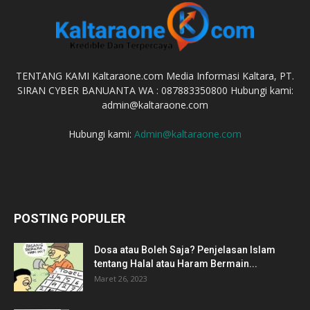
TENTANG KAMI Kaltaraone.com Media Informasi Kaltara, PT.
SIRAN CYBER BANUANTA WA : 087883350800 Hubungi kami:
admin@kaltaraone.com
Hubungi kami:
Admin@kaltaraone.com
POSTING POPULER
Dosa atau Boleh Saja? Penjelasan Islam
tentang Halal atau Haram Bermain...
Maret 26, 2023