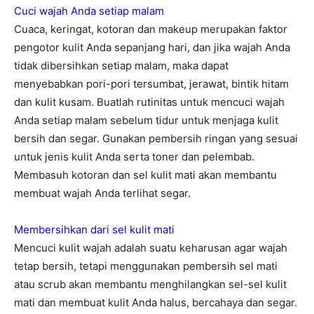
Cuci wajah Anda setiap malam
Cuaca, keringat, kotoran dan makeup merupakan faktor
pengotor kulit Anda sepanjang hari, dan jika wajah Anda
tidak dibersihkan setiap malam, maka dapat
menyebabkan pori-pori tersumbat, jerawat, bintik hitam
dan kulit kusam. Buatlah rutinitas untuk mencuci wajah
Anda setiap malam sebelum tidur untuk menjaga kulit
bersih dan segar. Gunakan pembersih ringan yang sesuai
untuk jenis kulit Anda serta toner dan pelembab.
Membasuh kotoran dan sel kulit mati akan membantu
membuat wajah Anda terlihat segar.
Membersihkan dari sel kulit mati
Mencuci kulit wajah adalah suatu keharusan agar wajah
tetap bersih, tetapi menggunakan pembersih sel mati
atau scrub akan membantu menghilangkan sel-sel kulit
mati dan membuat kulit Anda halus, bercahaya dan segar.