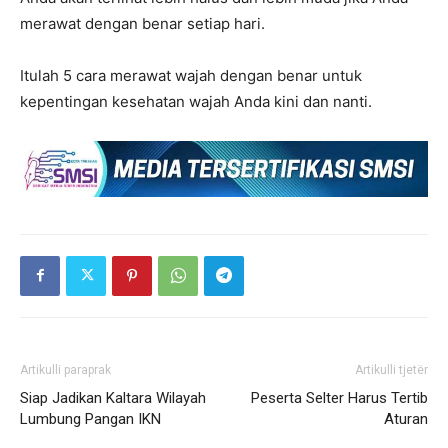
merawat dengan benar setiap hari.
Itulah 5 cara merawat wajah dengan benar untuk
kepentingan kesehatan wajah Anda kini dan nanti.
Artikulli paraprak
Artikulli tjetër
Siap Jadikan Kaltara Wilayah
Peserta Selter Harus Tertib
Lumbung Pangan IKN
Aturan