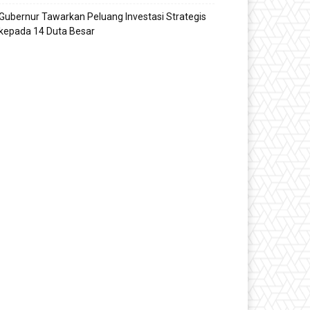
Gubernur Tawarkan Peluang Investasi Strategis
kepada 14 Duta Besar