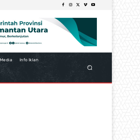
Media
Info Iklan