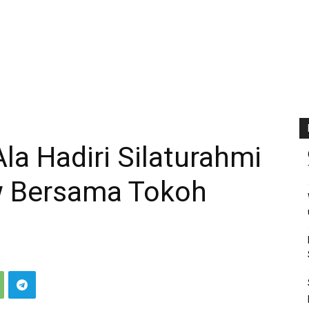
a Hadiri Silaturahmi
 Bersama Tokoh