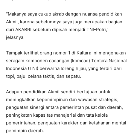
“Makanya saya cukup akrab dengan nuansa pendidikan
Akmil, karena sebelumnya saya juga merupakan bagian
dari AKABRI sebelum dipisah menjadi TNI-Polri,”
jelasnya.
Tampak terlihat orang nomor 1 di Kaltara ini mengenakan
seragam komponen cadangan (komcad) Tentara Nasional
Indonesia (TNI) berwarna loreng hijau, yang terdiri dari
topi, baju, celana taktis, dan sepatu.
Adapun pendidikan Akmil sendiri bertujuan untuk
meningkatkan kepemimpinan dan wawasan strategis,
penguatan sinergi antara pemerintah pusat dan daerah,
peningkatan kapasitas manajerial dan tata kelola
pemerintahan, penguatan karakter dan ketahanan mental
pemimpin daerah.