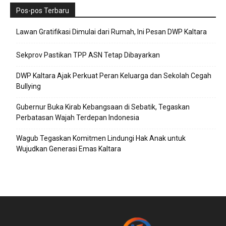
Pos-pos Terbaru
Lawan Gratifikasi Dimulai dari Rumah, Ini Pesan DWP Kaltara
Sekprov Pastikan TPP ASN Tetap Dibayarkan
DWP Kaltara Ajak Perkuat Peran Keluarga dan Sekolah Cegah
Bullying
Gubernur Buka Kirab Kebangsaan di Sebatik, Tegaskan
Perbatasan Wajah Terdepan Indonesia
Wagub Tegaskan Komitmen Lindungi Hak Anak untuk
Wujudkan Generasi Emas Kaltara