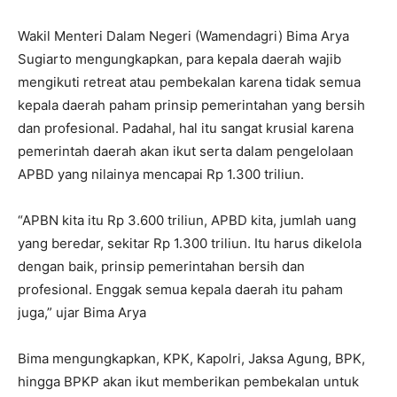
Wakil Menteri Dalam Negeri (Wamendagri) Bima Arya
Sugiarto mengungkapkan, para kepala daerah wajib
mengikuti retreat atau pembekalan karena tidak semua
kepala daerah paham prinsip pemerintahan yang bersih
dan profesional. Padahal, hal itu sangat krusial karena
pemerintah daerah akan ikut serta dalam pengelolaan
APBD yang nilainya mencapai Rp 1.300 triliun.
“APBN kita itu Rp 3.600 triliun, APBD kita, jumlah uang
yang beredar, sekitar Rp 1.300 triliun. Itu harus dikelola
dengan baik, prinsip pemerintahan bersih dan
profesional. Enggak semua kepala daerah itu paham
juga,” ujar Bima Arya
Bima mengungkapkan, KPK, Kapolri, Jaksa Agung, BPK,
hingga BPKP akan ikut memberikan pembekalan untuk