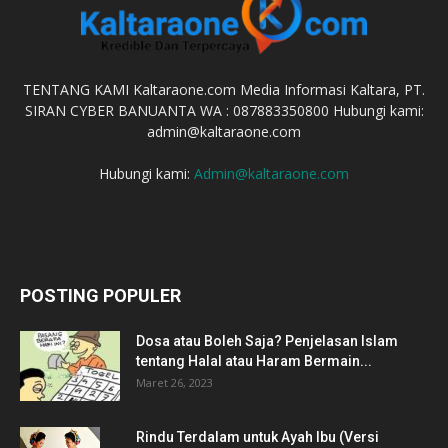
TENTANG KAMI Kaltaraone.com Media Informasi Kaltara, PT.
SIRAN CYBER BANUANTA WA : 087883350800 Hubungi kami:
admin@kaltaraone.com
Hubungi kami:
Admin@kaltaraone.com
POSTING POPULER
Dosa atau Boleh Saja? Penjelasan Islam
tentang Halal atau Haram Bermain...
Maret 26, 2023
Rindu Terdalam untuk Ayah Ibu (Versi