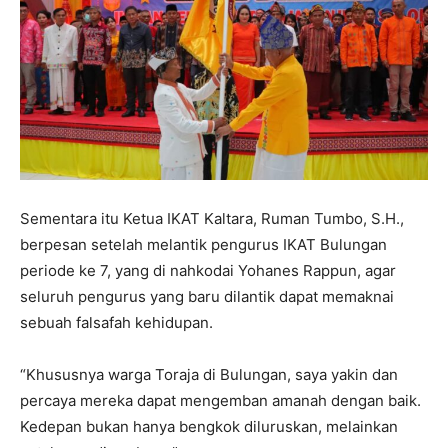
Sementara itu Ketua IKAT Kaltara, Ruman Tumbo, S.H.,
berpesan setelah melantik pengurus IKAT Bulungan
periode ke 7, yang di nahkodai Yohanes Rappun, agar
seluruh pengurus yang baru dilantik dapat memaknai
sebuah falsafah kehidupan.
“Khususnya warga Toraja di Bulungan, saya yakin dan
percaya mereka dapat mengemban amanah dengan baik.
Kedepan bukan hanya bengkok diluruskan, melainkan