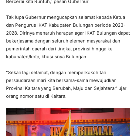
Bercerai kita Runtuh,” pesan Gubernur.
Tak lupa Gubernur mengucapkan selamat kepada Ketua
dan Pengurus IKAT Kabupaten Bulungan periode 2023-
2028. Dirinya menaruh harapan agar IKAT Bulungan dapat
bekerjasama dengan seluruh elemen masyarakat dan
pemerintah daerah dari tingkat provinsi hingga ke
kabupaten/kota, khususnya Bulungan
“Sekali lagi selamat, dengan memperkokoh tali
persaudaraan mari kita bersama-sama mewujudkan
Provinsi Kaltara yang Berubah, Maju dan Sejahtera,” ujar
orang nomor satu di Kaltara.