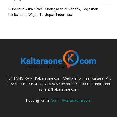
Gubernur Buka Kirab Kebangsaan di Sebatik, Tegaskan
Perbatasan Wajah Terdepan Indonesia
TENTANG KAMI Kaltaraone.com Media Informasi Kaltara, PT.
SIRAN CYBER BANUANTA WA : 087883350800 Hubungi kami:
admin@kaltaraone.com
Hubungi kami:
Admin@kaltaraone.com