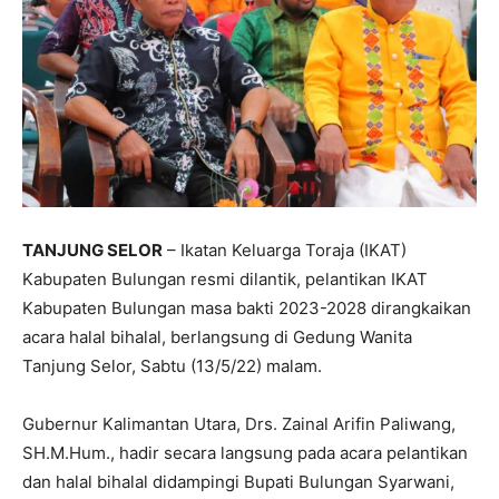
TANJUNG SELOR
– Ikatan Keluarga Toraja (IKAT)
Kabupaten Bulungan resmi dilantik, pelantikan IKAT
Kabupaten Bulungan masa bakti 2023-2028 dirangkaikan
acara halal bihalal, berlangsung di Gedung Wanita
Tanjung Selor, Sabtu (13/5/22) malam.
Gubernur Kalimantan Utara, Drs. Zainal Arifin Paliwang,
SH.M.Hum., hadir secara langsung pada acara pelantikan
dan halal bihalal didampingi Bupati Bulungan Syarwani,