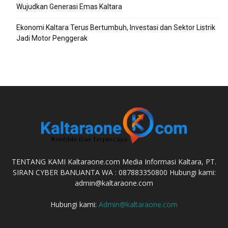
Wujudkan Generasi Emas Kaltara
Ekonomi Kaltara Terus Bertumbuh, Investasi dan Sektor Listrik
Jadi Motor Penggerak
TENTANG KAMI Kaltaraone.com Media Informasi Kaltara, PT.
SIRAN CYBER BANUANTA WA : 087883350800 Hubungi kami:
admin@kaltaraone.com
Hubungi kami:
Admin@kaltaraone.com