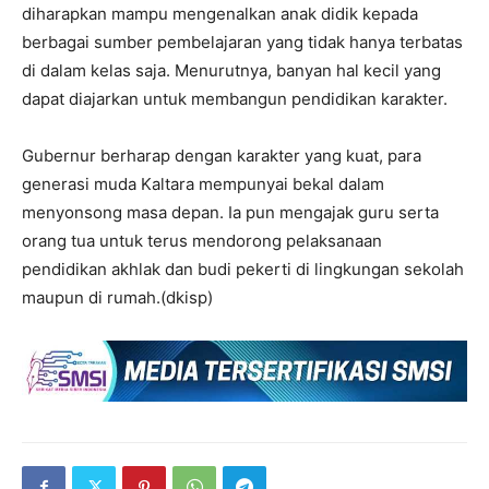
diharapkan mampu mengenalkan anak didik kepada
berbagai sumber pembelajaran yang tidak hanya terbatas
di dalam kelas saja. Menurutnya, banyan hal kecil yang
dapat diajarkan untuk membangun pendidikan karakter.
Gubernur berharap dengan karakter yang kuat, para
generasi muda Kaltara mempunyai bekal dalam
menyonsong masa depan. Ia pun mengajak guru serta
orang tua untuk terus mendorong pelaksanaan
pendidikan akhlak dan budi pekerti di lingkungan sekolah
maupun di rumah.(dkisp)