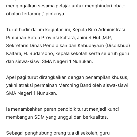
mengingatkan sesama pelajar untuk menghindari obat-
obatan terlarang,” pintanya.
Turut hadir dalam kegiatan ini, Kepala Biro Administrasi
Pimpinan Setda Provinsi kaltara, Jaini S.Hut.,M.P,
Sekretaris Dinas Pendidikan dan Kebudayaan (Disdikbud)
Kaltara, H. Sudarsono, kepala sekolah serta seluruh guru
dan siswa-siswi SMA Negeri 1 Nunukan.
Apel pagi turut dirangkaikan dengan penampilan khusus,
yakni atraksi permainan Merching Band oleh siswa-siswi
SMA Negeri 1 Nunukan.
Ia menambahkan peran pendidik turut menjadi kunci
membangun SDM yang unggul dan berkualitas.
Sebagai penghubung orang tua di sekolah, guru