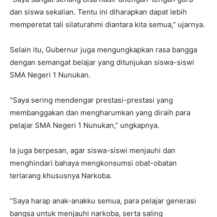
dan siswa sekalian. Tentu ini diharapkan dapat lebih
memperetat tali silaturahmi diantara kita semua,” ujarnya.
Selain itu, Gubernur juga mengungkapkan rasa bangga
dengan semangat belajar yang ditunjukan siswa-siswi
SMA Negeri 1 Nunukan.
“Saya sering mendengar prestasi-prestasi yang
membanggakan dan mengharumkan yang diraih para
pelajar SMA Negeri 1 Nunukan,” ungkapnya.
Ia juga berpesan, agar siswa-siswi menjauhi dan
menghindari bahaya mengkonsumsi obat-obatan
terlarang khususnya Narkoba.
“Saya harap anak-anakku semua, para pelajar generasi
bangsa untuk menjauhi narkoba, serta saling