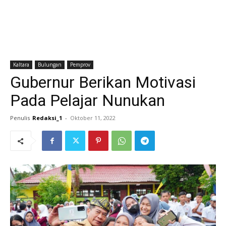
Kaltara
Bulungan
Pemprov
Gubernur Berikan Motivasi
Pada Pelajar Nunukan
Penulis
Redaksi_1
-
Oktober 11, 2022