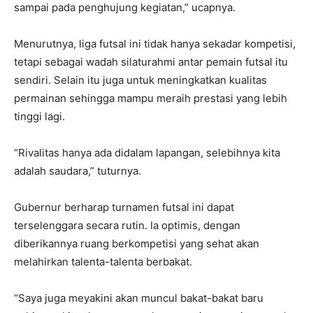
sampai pada penghujung kegiatan,” ucapnya.
Menurutnya, liga futsal ini tidak hanya sekadar kompetisi,
tetapi sebagai wadah silaturahmi antar pemain futsal itu
sendiri. Selain itu juga untuk meningkatkan kualitas
permainan sehingga mampu meraih prestasi yang lebih
tinggi lagi.
“Rivalitas hanya ada didalam lapangan, selebihnya kita
adalah saudara,” tuturnya.
Gubernur berharap turnamen futsal ini dapat
terselenggara secara rutin. Ia optimis, dengan
diberikannya ruang berkompetisi yang sehat akan
melahirkan talenta-talenta berbakat.
“Saya juga meyakini akan muncul bakat-bakat baru