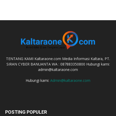
TENTANG KAMI Kaltaraone.com Media Informasi Kaltara, PT.
SIRAN CYBER BANUANTA WA : 087883350800 Hubungi kami:
admin@kaltaraone.com
Hubungi kami:
Admin@kaltaraone.com
POSTING POPULER