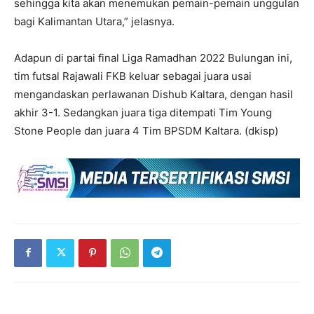
sehingga kita akan menemukan pemain-pemain unggulan
bagi Kalimantan Utara,” jelasnya.
Adapun di partai final Liga Ramadhan 2022 Bulungan ini,
tim futsal Rajawali FKB keluar sebagai juara usai
mengandaskan perlawanan Dishub Kaltara, dengan hasil
akhir 3-1. Sedangkan juara tiga ditempati Tim Young
Stone People dan juara 4 Tim BPSDM Kaltara. (dkisp)