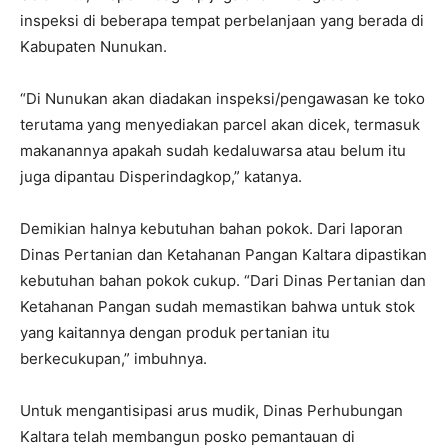
inspeksi di beberapa tempat perbelanjaan yang berada di
Kabupaten Nunukan.
“Di Nunukan akan diadakan inspeksi/pengawasan ke toko
terutama yang menyediakan parcel akan dicek, termasuk
makanannya apakah sudah kedaluwarsa atau belum itu
juga dipantau Disperindagkop,” katanya.
Demikian halnya kebutuhan bahan pokok. Dari laporan
Dinas Pertanian dan Ketahanan Pangan Kaltara dipastikan
kebutuhan bahan pokok cukup. “Dari Dinas Pertanian dan
Ketahanan Pangan sudah memastikan bahwa untuk stok
yang kaitannya dengan produk pertanian itu
berkecukupan,” imbuhnya.
Untuk mengantisipasi arus mudik, Dinas Perhubungan
Kaltara telah membangun posko pemantauan di