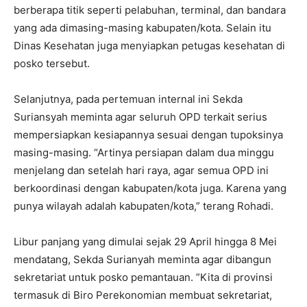
berberapa titik seperti pelabuhan, terminal, dan bandara
yang ada dimasing-masing kabupaten/kota. Selain itu
Dinas Kesehatan juga menyiapkan petugas kesehatan di
posko tersebut.
Selanjutnya, pada pertemuan internal ini Sekda
Suriansyah meminta agar seluruh OPD terkait serius
mempersiapkan kesiapannya sesuai dengan tupoksinya
masing-masing. “Artinya persiapan dalam dua minggu
menjelang dan setelah hari raya, agar semua OPD ini
berkoordinasi dengan kabupaten/kota juga. Karena yang
punya wilayah adalah kabupaten/kota,” terang Rohadi.
Libur panjang yang dimulai sejak 29 April hingga 8 Mei
mendatang, Sekda Surianyah meminta agar dibangun
sekretariat untuk posko pemantauan. ”Kita di provinsi
termasuk di Biro Perekonomian membuat sekretariat,