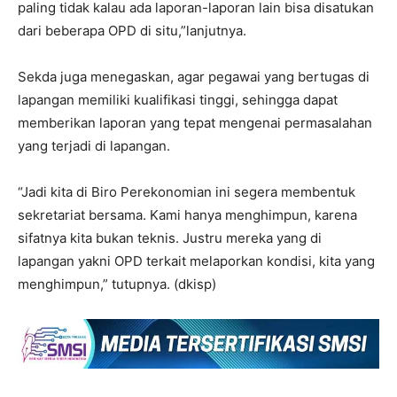
paling tidak kalau ada laporan-laporan lain bisa disatukan
dari beberapa OPD di situ,”lanjutnya.
Sekda juga menegaskan, agar pegawai yang bertugas di
lapangan memiliki kualifikasi tinggi, sehingga dapat
memberikan laporan yang tepat mengenai permasalahan
yang terjadi di lapangan.
“Jadi kita di Biro Perekonomian ini segera membentuk
sekretariat bersama. Kami hanya menghimpun, karena
sifatnya kita bukan teknis. Justru mereka yang di
lapangan yakni OPD terkait melaporkan kondisi, kita yang
menghimpun,” tutupnya. (dkisp)