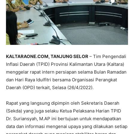
KALTARAONE.COM, TANJUNG SELOR
– Tim Pengendali
Inflasi Daerah (TPID) Provinsi Kalimantan Utara (Kaltara)
menggelar rapat intern persiapan selama Bulan Ramadan
dan Hari Raya Idulfitri bersama Organisasi Perangkat
Daerah (OPD) terkait, Selasa (26/4/2022).
Rapat yang langsung dipimpin oleh Sekretaris Daerah
(Sekda) yang juga selaku Ketua Pelaksana Harian TPID
Dr. Suriansyah, M.AP ini bertujuan untuk mendapatkan
data dan informasi mengenai upaya yang dilakukan setiap