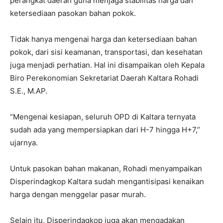
perangkat daerah guna menjaga stabilitas harga dan
ketersediaan pasokan bahan pokok.
Tidak hanya mengenai harga dan ketersediaan bahan
pokok, dari sisi keamanan, transportasi, dan kesehatan
juga menjadi perhatian. Hal ini disampaikan oleh Kepala
Biro Perekonomian Sekretariat Daerah Kaltara Rohadi
S.E., M.AP.
“Mengenai kesiapan, seluruh OPD di Kaltara ternyata
sudah ada yang mempersiapkan dari H-7 hingga H+7,”
ujarnya.
Untuk pasokan bahan makanan, Rohadi menyampaikan
Disperindagkop Kaltara sudah mengantisipasi kenaikan
harga dengan menggelar pasar murah.
Selain itu, Disperindagkop juga akan mengadakan