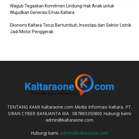
Wagub Tegaskan Komitmen Lindungi Hak Anak untuk
Wujudkan Generasi Emas Kaltara
Ekonomi Kaltara Terus Bertumbuh, Investasi dan Sektor Listrik
Jadi Motor Penggerak
TENTANG KAMI Kaltaraone.com Media Informasi Kaltara, PT.
SIRAN CYBER BANUANTA WA : 087883350800 Hubungi kami:
admin@kaltaraone.com
Hubungi kami:
Admin@kaltaraone.com