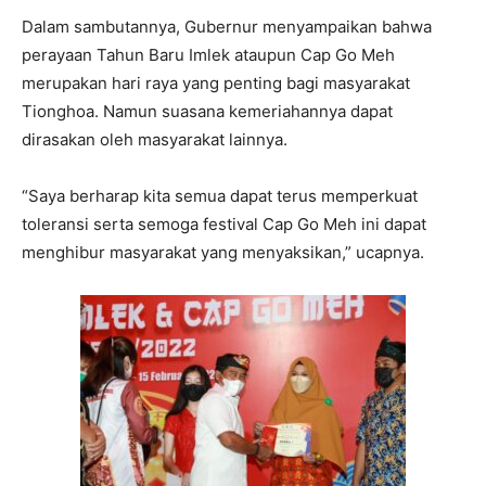
Dalam sambutannya, Gubernur menyampaikan bahwa
perayaan Tahun Baru Imlek ataupun Cap Go Meh
merupakan hari raya yang penting bagi masyarakat
Tionghoa. Namun suasana kemeriahannya dapat
dirasakan oleh masyarakat lainnya.
“Saya berharap kita semua dapat terus memperkuat
toleransi serta semoga festival Cap Go Meh ini dapat
menghibur masyarakat yang menyaksikan,” ucapnya.