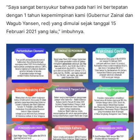
“Saya sangat bersyukur bahwa pada hari ini bertepatan
dengan 1 tahun kepemimpinan kami (Gubernur Zainal dan
Wagub Yansen, red) yang dimulai sejak tanggal 15
Februari 2021 yang lalu,” imbuhnya.