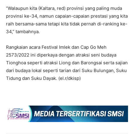
“Walaupun kita (Kaltara, red) provinsi yang paling muda
provinsi ke-34, namun capaian-capaian prestasi yang kita
raih bersama-sama tetapi kita tidak pernah di-ranking ke-
34,” tambahnya.
Rangkaian acara Festival Imlek dan Cap Go Meh
2573/2022 ini diperkaya dengan atraksi seni budaya
Tionghoa seperti atraksi Liong dan Barongsai serta sajian
dari budaya lokal seperti tarian dari Suku Bulungan, Suku
Tidung dan Suku Dayak. (el.r/dkisp)