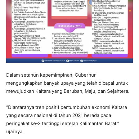
Dalam setahun kepemimpinan, Gubernur
mengungkapkan banyak upaya yang telah dicapai untuk
mewujudkan Kaltara yang Berubah, Maju, dan Sejahtera.
“Diantaranya tren positif pertumbuhan ekonomi Kaltara
yang secara nasional di tahun 2021 berada pada
peringakat ke-2 tertinggi setelah Kalimantan Barat,”
ujarnya.