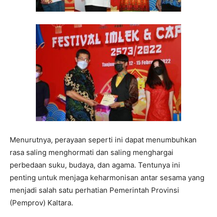
Menurutnya, perayaan seperti ini dapat menumbuhkan
rasa saling menghormati dan saling menghargai
perbedaan suku, budaya, dan agama. Tentunya ini
penting untuk menjaga keharmonisan antar sesama yang
menjadi salah satu perhatian Pemerintah Provinsi
(Pemprov) Kaltara.