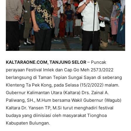
KALTARAONE.COM, TANJUNG SELOR
– Puncak
perayaan Festival Imlek dan Cap Go Meh 2573/2022
berlangsung di Taman Tepian Sungai Sayan di seberang
Klenteng Ta Pek Kong, pada Selasa (15/2/2022) malam.
Gubernur Kalimantan Utara (Kaltara) Drs. Zainal A.
Paliwang, SH., M.Hum bersama Wakil Gubernur (Wagub)
Kaltara Dr. Yansen TP, M.Si turut menghadiri festival
budaya yang diinisiasi oleh masyarakat Tionghoa
Kabupaten Bulungan.