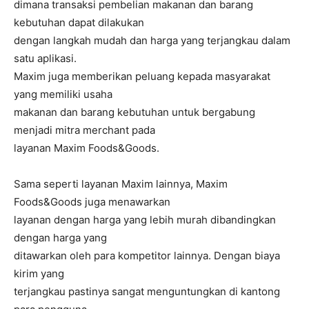
dimana transaksi pembelian makanan dan barang
kebutuhan dapat dilakukan
dengan langkah mudah dan harga yang terjangkau dalam
satu aplikasi.
Maxim juga memberikan peluang kepada masyarakat
yang memiliki usaha
makanan dan barang kebutuhan untuk bergabung
menjadi mitra merchant pada
layanan Maxim Foods&Goods.
Sama seperti layanan Maxim lainnya, Maxim
Foods&Goods juga menawarkan
layanan dengan harga yang lebih murah dibandingkan
dengan harga yang
ditawarkan oleh para kompetitor lainnya. Dengan biaya
kirim yang
terjangkau pastinya sangat menguntungkan di kantong