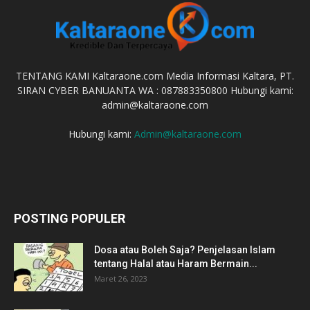
TENTANG KAMI Kaltaraone.com Media Informasi Kaltara, PT.
SIRAN CYBER BANUANTA WA : 087883350800 Hubungi kami:
admin@kaltaraone.com
Hubungi kami:
Admin@kaltaraone.com
POSTING POPULER
Dosa atau Boleh Saja? Penjelasan Islam
tentang Halal atau Haram Bermain...
Maret 26, 2023