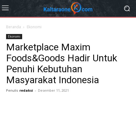
Beranda
Ekonomi
Ekonomi
Marketplace Maxim
Foods&Goods Hadir Untuk
Penuhi Kebutuhan
Masyarakat Indonesia
Penulis
redaksi
-
Desember 11, 2021