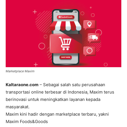
Marketplace Maxim
Kaltaraone.com
– Sebagai salah satu perusahaan
transportasi online terbesar di Indonesia, Maxim terus
berinovasi untuk meningkatkan layanan kepada
masyarakat.
Maxim kini hadir dengan marketplace terbaru, yakni
Maxim Foods&Goods