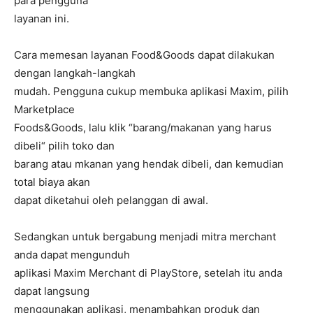
para pengguna
layanan ini.
Cara memesan layanan Food&Goods dapat dilakukan
dengan langkah-langkah
mudah. Pengguna cukup membuka aplikasi Maxim, pilih
Marketplace
Foods&Goods, lalu klik “barang/makanan yang harus
dibeli“ pilih toko dan
barang atau mkanan yang hendak dibeli, dan kemudian
total biaya akan
dapat diketahui oleh pelanggan di awal.
Sedangkan untuk bergabung menjadi mitra merchant
anda dapat mengunduh
aplikasi Maxim Merchant di PlayStore, setelah itu anda
dapat langsung
menggunakan aplikasi, menambahkan produk dan