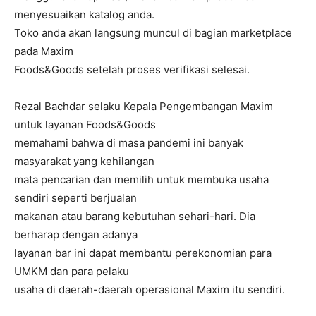
menyesuaikan katalog anda.
Toko anda akan langsung muncul di bagian marketplace
pada Maxim
Foods&Goods setelah proses verifikasi selesai.
Rezal Bachdar selaku Kepala Pengembangan Maxim
untuk layanan Foods&Goods
memahami bahwa di masa pandemi ini banyak
masyarakat yang kehilangan
mata pencarian dan memilih untuk membuka usaha
sendiri seperti berjualan
makanan atau barang kebutuhan sehari-hari. Dia
berharap dengan adanya
layanan bar ini dapat membantu perekonomian para
UMKM dan para pelaku
usaha di daerah-daerah operasional Maxim itu sendiri.