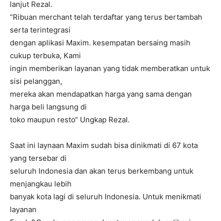
lanjut Rezal.
“Ribuan merchant telah terdaftar yang terus bertambah
serta terintegrasi
dengan aplikasi Maxim. kesempatan bersaing masih
cukup terbuka, Kami
ingin memberikan layanan yang tidak memberatkan untuk
sisi pelanggan,
mereka akan mendapatkan harga yang sama dengan
harga beli langsung di
toko maupun resto“ Ungkap Rezal.
Saat ini laynaan Maxim sudah bisa dinikmati di 67 kota
yang tersebar di
seluruh Indonesia dan akan terus berkembang untuk
menjangkau lebih
banyak kota lagi di seluruh Indonesia. Untuk menikmati
layanan