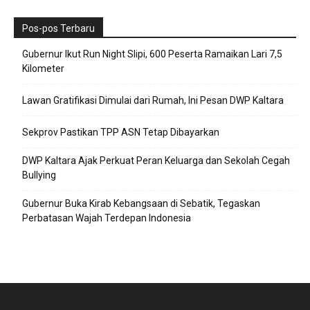
Pos-pos Terbaru
Gubernur Ikut Run Night Slipi, 600 Peserta Ramaikan Lari 7,5
Kilometer
Lawan Gratifikasi Dimulai dari Rumah, Ini Pesan DWP Kaltara
Sekprov Pastikan TPP ASN Tetap Dibayarkan
DWP Kaltara Ajak Perkuat Peran Keluarga dan Sekolah Cegah
Bullying
Gubernur Buka Kirab Kebangsaan di Sebatik, Tegaskan
Perbatasan Wajah Terdepan Indonesia