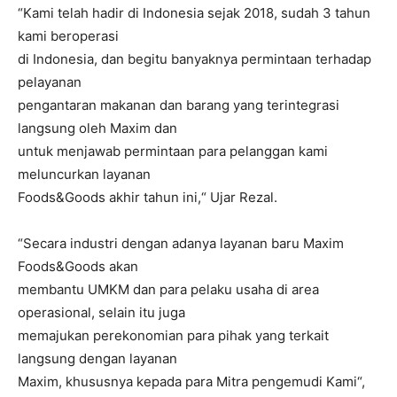
“Kami telah hadir di Indonesia sejak 2018, sudah 3 tahun
kami beroperasi
di Indonesia, dan begitu banyaknya permintaan terhadap
pelayanan
pengantaran makanan dan barang yang terintegrasi
langsung oleh Maxim dan
untuk menjawab permintaan para pelanggan kami
meluncurkan layanan
Foods&Goods akhir tahun ini,“ Ujar Rezal.
“Secara industri dengan adanya layanan baru Maxim
Foods&Goods akan
membantu UMKM dan para pelaku usaha di area
operasional, selain itu juga
memajukan perekonomian para pihak yang terkait
langsung dengan layanan
Maxim, khususnya kepada para Mitra pengemudi Kami“,