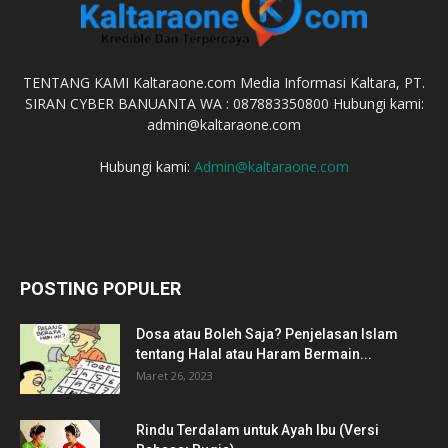
TENTANG KAMI Kaltaraone.com Media Informasi Kaltara, PT.
SIRAN CYBER BANUANTA WA : 087883350800 Hubungi kami:
admin@kaltaraone.com
Hubungi kami:
Admin@kaltaraone.com
POSTING POPULER
Dosa atau Boleh Saja? Penjelasan Islam
tentang Halal atau Haram Bermain...
Maret 26, 2023
Rindu Terdalam untuk Ayah Ibu (Versi