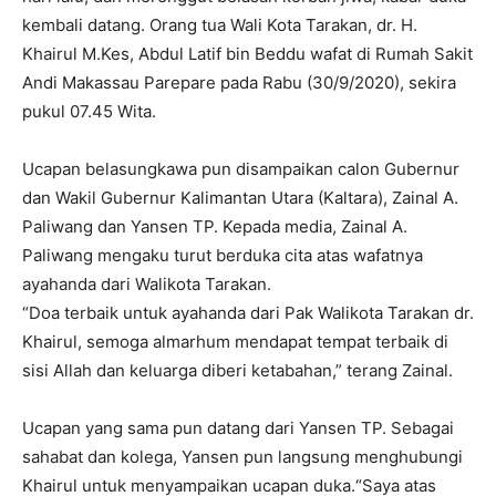
kembali datang. Orang tua Wali Kota Tarakan, dr. H.
Khairul M.Kes, Abdul Latif bin Beddu wafat di Rumah Sakit
Andi Makassau Parepare pada Rabu (30/9/2020), sekira
pukul 07.45 Wita.
Ucapan belasungkawa pun disampaikan calon Gubernur
dan Wakil Gubernur Kalimantan Utara (Kaltara), Zainal A.
Paliwang dan Yansen TP. Kepada media, Zainal A.
Paliwang mengaku turut berduka cita atas wafatnya
ayahanda dari Walikota Tarakan.
“Doa terbaik untuk ayahanda dari Pak Walikota Tarakan dr.
Khairul, semoga almarhum mendapat tempat terbaik di
sisi Allah dan keluarga diberi ketabahan,” terang Zainal.
Ucapan yang sama pun datang dari Yansen TP. Sebagai
sahabat dan kolega, Yansen pun langsung menghubungi
Khairul untuk menyampaikan ucapan duka.“Saya atas