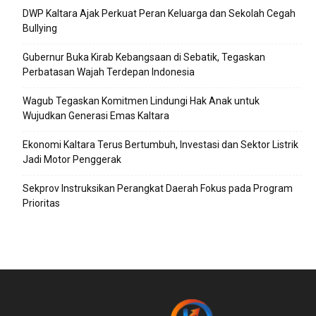
DWP Kaltara Ajak Perkuat Peran Keluarga dan Sekolah Cegah
Bullying
Gubernur Buka Kirab Kebangsaan di Sebatik, Tegaskan
Perbatasan Wajah Terdepan Indonesia
Wagub Tegaskan Komitmen Lindungi Hak Anak untuk
Wujudkan Generasi Emas Kaltara
Ekonomi Kaltara Terus Bertumbuh, Investasi dan Sektor Listrik
Jadi Motor Penggerak
Sekprov Instruksikan Perangkat Daerah Fokus pada Program
Prioritas