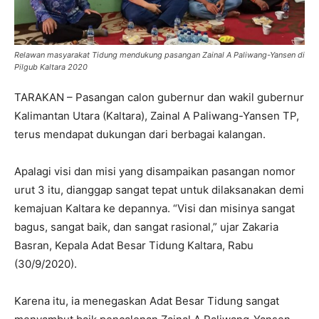
Relawan masyarakat Tidung mendukung pasangan Zainal A Paliwang-Yansen di
Pilgub Kaltara 2020
TARAKAN – Pasangan calon gubernur dan wakil gubernur
Kalimantan Utara (Kaltara), Zainal A Paliwang-Yansen TP,
terus mendapat dukungan dari berbagai kalangan.
Apalagi visi dan misi yang disampaikan pasangan nomor
urut 3 itu, dianggap sangat tepat untuk dilaksanakan demi
kemajuan Kaltara ke depannya. “Visi dan misinya sangat
bagus, sangat baik, dan sangat rasional,” ujar Zakaria
Basran, Kepala Adat Besar Tidung Kaltara, Rabu
(30/9/2020).
Karena itu, ia menegaskan Adat Besar Tidung sangat