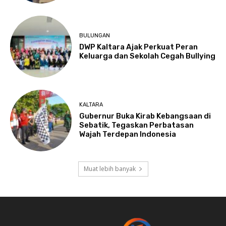
BULUNGAN
DWP Kaltara Ajak Perkuat Peran
Keluarga dan Sekolah Cegah Bullying
KALTARA
Gubernur Buka Kirab Kebangsaan di
Sebatik, Tegaskan Perbatasan
Wajah Terdepan Indonesia
Muat lebih banyak