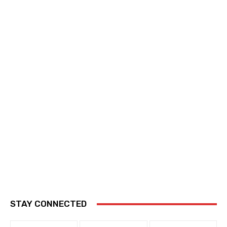
STAY CONNECTED