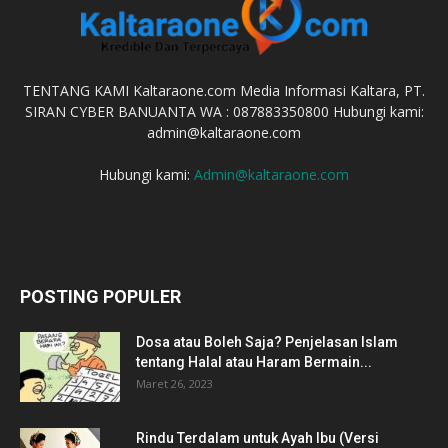
TENTANG KAMI Kaltaraone.com Media Informasi Kaltara, PT.
SIRAN CYBER BANUANTA WA : 087883350800 Hubungi kami:
admin@kaltaraone.com
Hubungi kami:
Admin@kaltaraone.com
POSTING POPULER
Dosa atau Boleh Saja? Penjelasan Islam
tentang Halal atau Haram Bermain...
Maret 26, 2023
Rindu Terdalam untuk Ayah Ibu (Versi