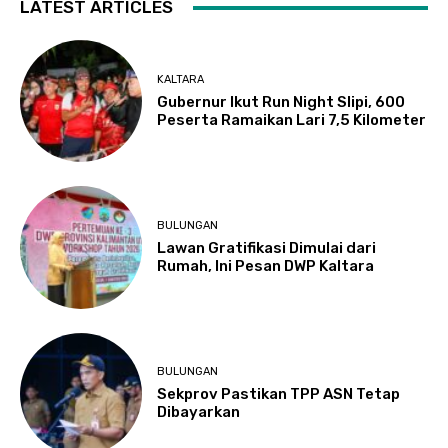
LATEST ARTICLES
KALTARA
Gubernur Ikut Run Night Slipi, 600
Peserta Ramaikan Lari 7,5 Kilometer
BULUNGAN
Lawan Gratifikasi Dimulai dari
Rumah, Ini Pesan DWP Kaltara
BULUNGAN
Sekprov Pastikan TPP ASN Tetap
Dibayarkan