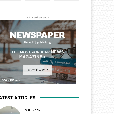
- Advertisement -
ATEST ARTICLES
BULUNGAN