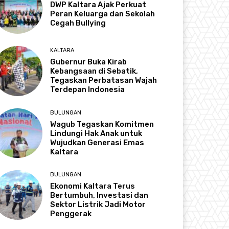
DWP Kaltara Ajak Perkuat
Peran Keluarga dan Sekolah
Cegah Bullying
KALTARA
Gubernur Buka Kirab
Kebangsaan di Sebatik,
Tegaskan Perbatasan Wajah
Terdepan Indonesia
BULUNGAN
Wagub Tegaskan Komitmen
Lindungi Hak Anak untuk
Wujudkan Generasi Emas
Kaltara
BULUNGAN
Ekonomi Kaltara Terus
Bertumbuh, Investasi dan
Sektor Listrik Jadi Motor
Penggerak