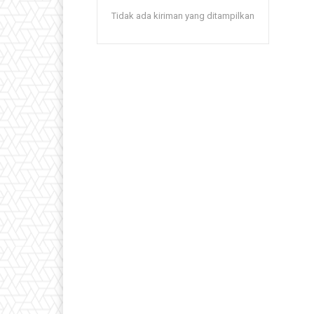
Tidak ada kiriman yang ditampilkan