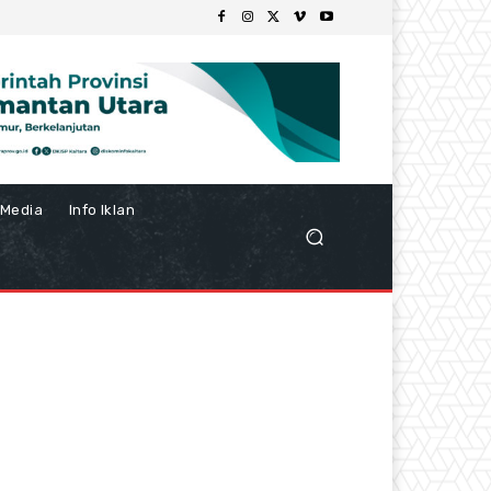
Media
Info Iklan