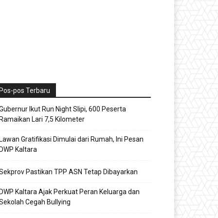
Pos-pos Terbaru
Gubernur Ikut Run Night Slipi, 600 Peserta
Ramaikan Lari 7,5 Kilometer
Lawan Gratifikasi Dimulai dari Rumah, Ini Pesan
DWP Kaltara
Sekprov Pastikan TPP ASN Tetap Dibayarkan
DWP Kaltara Ajak Perkuat Peran Keluarga dan
Sekolah Cegah Bullying