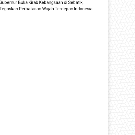
Gubernur Buka Kirab Kebangsaan di Sebatik,
Tegaskan Perbatasan Wajah Terdepan Indonesia