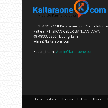
TENTANG KAMI Kaltaraone.com Media Informa
Kaltara, PT. SIRAN CYBER BANUANTA WA :
087883350800 Hubungi kami:
admin@kaltaraone.com
Hubungi kami:
Admin@kaltaraone.com
Home
Kaltara
Ekonomi
Hukum
Hiburan