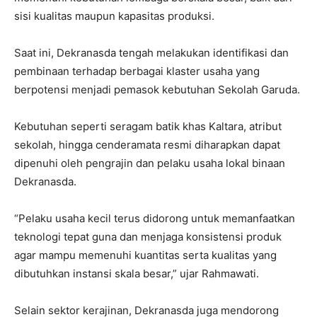
sisi kualitas maupun kapasitas produksi.
Saat ini, Dekranasda tengah melakukan identifikasi dan
pembinaan terhadap berbagai klaster usaha yang
berpotensi menjadi pemasok kebutuhan Sekolah Garuda.
Kebutuhan seperti seragam batik khas Kaltara, atribut
sekolah, hingga cenderamata resmi diharapkan dapat
dipenuhi oleh pengrajin dan pelaku usaha lokal binaan
Dekranasda.
“Pelaku usaha kecil terus didorong untuk memanfaatkan
teknologi tepat guna dan menjaga konsistensi produk
agar mampu memenuhi kuantitas serta kualitas yang
dibutuhkan instansi skala besar,” ujar Rahmawati.
Selain sektor kerajinan, Dekranasda juga mendorong