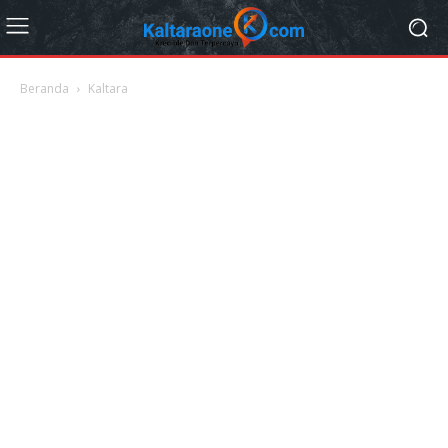
Beranda
Kaltara