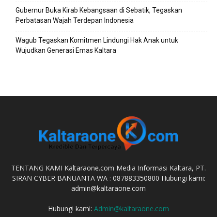
Gubernur Buka Kirab Kebangsaan di Sebatik, Tegaskan
Perbatasan Wajah Terdepan Indonesia
Wagub Tegaskan Komitmen Lindungi Hak Anak untuk
Wujudkan Generasi Emas Kaltara
TENTANG KAMI Kaltaraone.com Media Informasi Kaltara, PT.
SIRAN CYBER BANUANTA WA : 087883350800 Hubungi kami:
admin@kaltaraone.com
Hubungi kami:
Admin@kaltaraone.com