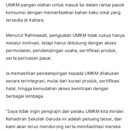
UMKM pangan olahan untuk masuk ke dalam rantai pasok
konsumsi dengan memanfaatkan bahan baku lokal yang
tersedia di Kaltara.
Menurut Rahmawati, penguatan UMKM tidak cukup hanya
melalui motivasi, tetapi harus didukung dengan akses
permodalan, pendampingan usaha, sertifikasi produk,
serta perluasan pasar.
Ia memastikan pendampingan kepada UMKM dilakukan
secara terintegrasi, mulai dari kurasi produk, sertifikasi
halal, hingga kemudahan akses kemitraan dengan
berbagai lembaga.
“Saya tidak ingin pengrajin dan pelaku UMKM kita minder.
Kehadiran Sekolah Garuda ini adalah peluang besar, dan
kami akan terus mendorong serta memfasilitasi mereka