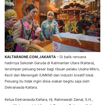
KALTARAONE.COM,JAKARTA
– Di balik rencana
hadirnya Sekolah Garuda di Kalimantan Utara (Kaltara),
tersimpan peluang besar bagi ribuan pelaku Usaha Mikro,
Kecil dan Menengah (UMKM) dan industri kreatif lokal.
Peluang itu tidak ingin disia-siakan begitu saja oleh
Dekranasda Kaltara.
Ketua Dekranasda Kaltara, Hj. Rahmawati Zainal, S.H.,