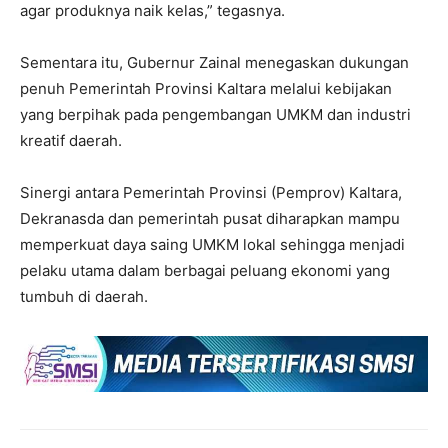
agar produknya naik kelas,” tegasnya.
Sementara itu, Gubernur Zainal menegaskan dukungan
penuh Pemerintah Provinsi Kaltara melalui kebijakan
yang berpihak pada pengembangan UMKM dan industri
kreatif daerah.
Sinergi antara Pemerintah Provinsi (Pemprov) Kaltara,
Dekranasda dan pemerintah pusat diharapkan mampu
memperkuat daya saing UMKM lokal sehingga menjadi
pelaku utama dalam berbagai peluang ekonomi yang
tumbuh di daerah.