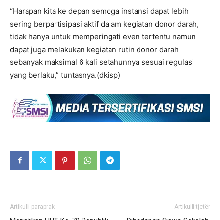
“Harapan kita ke depan semoga instansi dapat lebih
sering berpartisipasi aktif dalam kegiatan donor darah,
tidak hanya untuk memperingati even tertentu namun
dapat juga melakukan kegiatan rutin donor darah
sebanyak maksimal 6 kali setahunnya sesuai regulasi
yang berlaku,” tuntasnya.(dkisp)
Artikulli paraprak
Artikulli tjetër