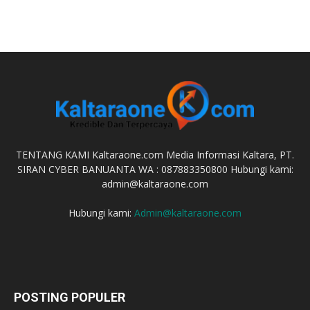
TENTANG KAMI Kaltaraone.com Media Informasi Kaltara, PT.
SIRAN CYBER BANUANTA WA : 087883350800 Hubungi kami:
admin@kaltaraone.com
Hubungi kami:
Admin@kaltaraone.com
POSTING POPULER