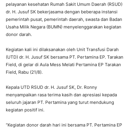
pelayanan kesehatan Rumah Sakit Umum Daerah (RSUD)
dr. H. Jusuf SK bekerjasama dengan beberapa instansi
pemerintah pusat, pemerintah daerah, swasta dan Badan
Usaha Milik Negara (BUMN) menyelenggarakan kegiatan
donor darah.
Kegiatan kali ini dilaksanakan oleh Unit Transfusi Darah
(UTD) dr. H. Jusuf SK bersama PT. Pertamina EP. Tarakan
Field, di gelar di Aula Mess Melati Pertamina EP Tarakan
Field, Rabu (21/8).
Kepala UTD RSUD dr. H. Jusuf SK, Dr. Ronny
menyampaikan rasa terima kasih dan apresiasi kepada
seluruh jajaran PT. Pertamina yang turut mendukung
kegiatan positif ini.
“Kegiatan donor darah hari ini bersama PT. Pertamina EP