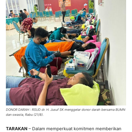
DONOR DARAH : RSUD dr. H. Jusuf SK menggelar donor darah bersama BUMN
dan swasta, Rabu (21/8).
TARAKAN
– Dalam memperkuat komitmen memberikan