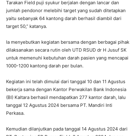
Tarakan Field puji syukur berjalan dengan lancar dan
jumlah pendonor melebihi target yang sudah ditetapkan
yaitu sebanyak 64 kantong darah berhasil diambil dari
target 50,” katanya.
Ia menyebutkan kegiatan bersama dengan berbagai pihak
dilaksanakan secara rutin oleh UTD RSUD dr H Jusuf SK
untuk memenuhi kebutuhan darah pasien yang mencapai
1000-1200 kantong darah per bulan.
Kegiatan ini telah dimulai dari tanggal 10 dan 11 Agustus
bekerja sama dengan Kantor Perwakilan Bank Indonesia
(BI) Kaltara berhasil mendapatkan 277 kantor darah, lalu
tanggal 12 Agustus 2024 bersama PT. Mandiri Inti
Perkasa.
Kemudian dilanjutkan pada tanggal 14 Agustus 2024 dari