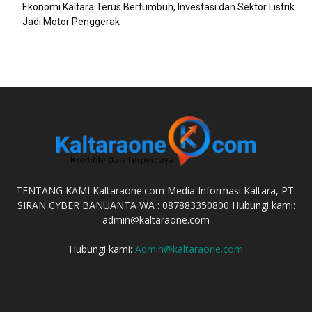
Ekonomi Kaltara Terus Bertumbuh, Investasi dan Sektor Listrik
Jadi Motor Penggerak
TENTANG KAMI Kaltaraone.com Media Informasi Kaltara, PT.
SIRAN CYBER BANUANTA WA : 087883350800 Hubungi kami:
admin@kaltaraone.com
Hubungi kami:
Admin@kaltaraone.com