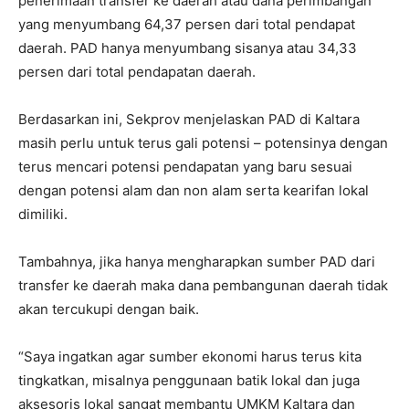
penerimaan transfer ke daerah atau dana perimbangan
yang menyumbang 64,37 persen dari total pendapat
daerah. PAD hanya menyumbang sisanya atau 34,33
persen dari total pendapatan daerah.
Berdasarkan ini, Sekprov menjelaskan PAD di Kaltara
masih perlu untuk terus gali potensi – potensinya dengan
terus mencari potensi pendapatan yang baru sesuai
dengan potensi alam dan non alam serta kearifan lokal
dimiliki.
Tambahnya, jika hanya mengharapkan sumber PAD dari
transfer ke daerah maka dana pembangunan daerah tidak
akan tercukupi dengan baik.
“Saya ingatkan agar sumber ekonomi harus terus kita
tingkatkan, misalnya penggunaan batik lokal dan juga
aksesoris lokal sangat membantu UMKM Kaltara dan