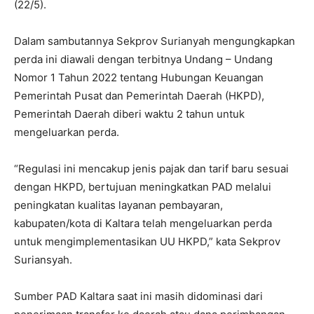
(22/5).
Dalam sambutannya Sekprov Surianyah mengungkapkan
perda ini diawali dengan terbitnya Undang – Undang
Nomor 1 Tahun 2022 tentang Hubungan Keuangan
Pemerintah Pusat dan Pemerintah Daerah (HKPD),
Pemerintah Daerah diberi waktu 2 tahun untuk
mengeluarkan perda.
“Regulasi ini mencakup jenis pajak dan tarif baru sesuai
dengan HKPD, bertujuan meningkatkan PAD melalui
peningkatan kualitas layanan pembayaran,
kabupaten/kota di Kaltara telah mengeluarkan perda
untuk mengimplementasikan UU HKPD,” kata Sekprov
Suriansyah.
Sumber PAD Kaltara saat ini masih didominasi dari