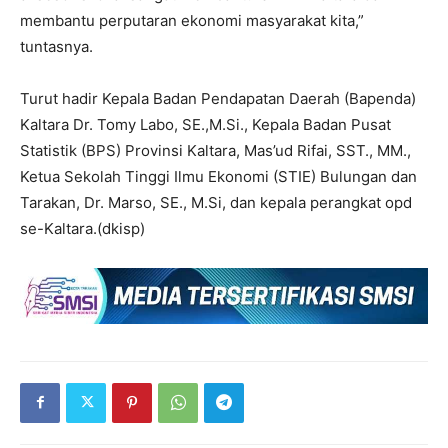
membantu perputaran ekonomi masyarakat kita,”
tuntasnya.
Turut hadir Kepala Badan Pendapatan Daerah (Bapenda)
Kaltara Dr. Tomy Labo, SE.,M.Si., Kepala Badan Pusat
Statistik (BPS) Provinsi Kaltara, Mas’ud Rifai, SST., MM.,
Ketua Sekolah Tinggi Ilmu Ekonomi (STIE) Bulungan dan
Tarakan, Dr. Marso, SE., M.Si, dan kepala perangkat opd
se-Kaltara.(dkisp)