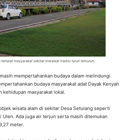
tempat masyarakat sekitar merawat tradisi turun temurun.
masih mempertahankan budaya dalam melindungi
 mempertahankan budaya masyarakat adat Dayak Kenyah
 kehidupan masyarakat lokal.
bjek wisata alam di sekitar Desa Setulang seperti
Ulen. Ada juga air terjun serta masih ditemukan
9,27 meter.