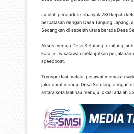
Jumlah penduduk sebanyak 230 kepala kelua
berbatasan dengan Desa Tanjung Lapang, s
Sedangkan di sebelah utara berada Desa Se
Akses menuju Desa Setulang terbilang jauh.
kota ini, wisatawan melanjutkan perjalana
speedboat.
Transportasi melalui pesawat memakan wak
jalur darat menuju Desa Setulang dengan 
antara kota Malinau menuju lokasi adalah 32