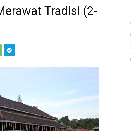
Merawat Tradisi (2-