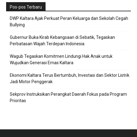
Pos-pos Terbaru
DWP Kaltara Ajak Perkuat Peran Keluarga dan Sekolah Cegah
Bullying
Gubernur Buka Kirab Kebangsaan di Sebatik, Tegaskan
Perbatasan Wajah Terdepan Indonesia
Wagub Tegaskan Komitmen Lindungi Hak Anak untuk
Wujudkan Generasi Emas Kaltara
Ekonomi Kaltara Terus Bertumbuh, Investasi dan Sektor Listrik
Jadi Motor Penggerak
Sekprov Instruksikan Perangkat Daerah Fokus pada Program
Prioritas