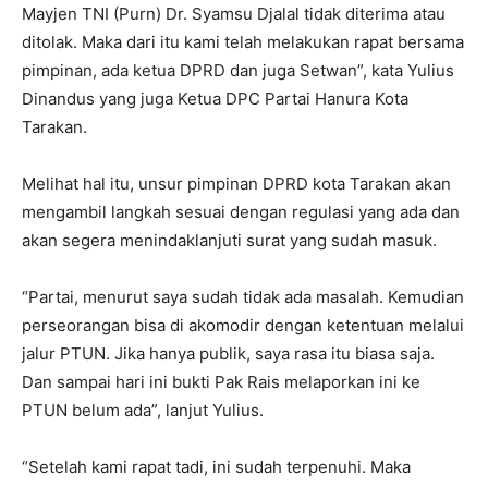
Mayjen TNI (Purn) Dr. Syamsu Djalal tidak diterima atau
ditolak. Maka dari itu kami telah melakukan rapat bersama
pimpinan, ada ketua DPRD dan juga Setwan”, kata Yulius
Dinandus yang juga Ketua DPC Partai Hanura Kota
Tarakan.
Melihat hal itu, unsur pimpinan DPRD kota Tarakan akan
mengambil langkah sesuai dengan regulasi yang ada dan
akan segera menindaklanjuti surat yang sudah masuk.
“Partai, menurut saya sudah tidak ada masalah. Kemudian
perseorangan bisa di akomodir dengan ketentuan melalui
jalur PTUN. Jika hanya publik, saya rasa itu biasa saja.
Dan sampai hari ini bukti Pak Rais melaporkan ini ke
PTUN belum ada”, lanjut Yulius.
“Setelah kami rapat tadi, ini sudah terpenuhi. Maka