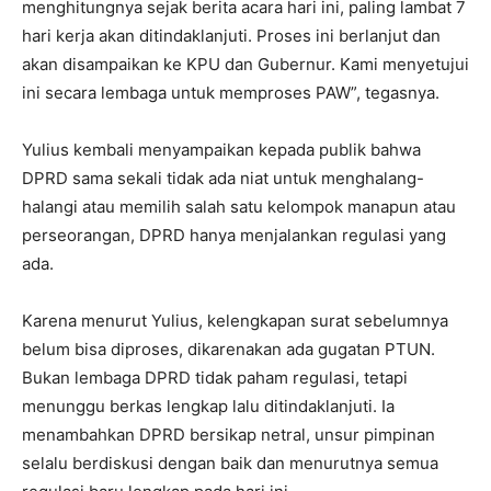
menghitungnya sejak berita acara hari ini, paling lambat 7
hari kerja akan ditindaklanjuti. Proses ini berlanjut dan
akan disampaikan ke KPU dan Gubernur. Kami menyetujui
ini secara lembaga untuk memproses PAW”, tegasnya.
Yulius kembali menyampaikan kepada publik bahwa
DPRD sama sekali tidak ada niat untuk menghalang-
halangi atau memilih salah satu kelompok manapun atau
perseorangan, DPRD hanya menjalankan regulasi yang
ada.
Karena menurut Yulius, kelengkapan surat sebelumnya
belum bisa diproses, dikarenakan ada gugatan PTUN.
Bukan lembaga DPRD tidak paham regulasi, tetapi
menunggu berkas lengkap lalu ditindaklanjuti. Ia
menambahkan DPRD bersikap netral, unsur pimpinan
selalu berdiskusi dengan baik dan menurutnya semua