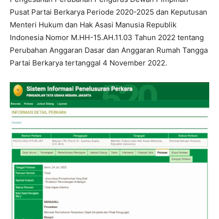
Pusat Partai Berkarya Periode 2020-2025 dan Keputusan
Menteri Hukum dan Hak Asasi Manusia Republik
Indonesia Nomor M.HH-15.AH.11.03 Tahun 2022 tentang
Perubahan Anggaran Dasar dan Anggaran Rumah Tangga
Partai Berkarya tertanggal 4 November 2022.