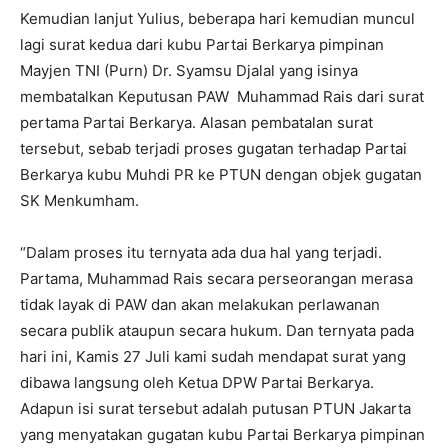
Kemudian lanjut Yulius, beberapa hari kemudian muncul
lagi surat kedua dari kubu Partai Berkarya pimpinan
Mayjen TNI (Purn) Dr. Syamsu Djalal yang isinya
membatalkan Keputusan PAW Muhammad Rais dari surat
pertama Partai Berkarya. Alasan pembatalan surat
tersebut, sebab terjadi proses gugatan terhadap Partai
Berkarya kubu Muhdi PR ke PTUN dengan objek gugatan
SK Menkumham.
“Dalam proses itu ternyata ada dua hal yang terjadi.
Partama, Muhammad Rais secara perseorangan merasa
tidak layak di PAW dan akan melakukan perlawanan
secara publik ataupun secara hukum. Dan ternyata pada
hari ini, Kamis 27 Juli kami sudah mendapat surat yang
dibawa langsung oleh Ketua DPW Partai Berkarya.
Adapun isi surat tersebut adalah putusan PTUN Jakarta
yang menyatakan gugatan kubu Partai Berkarya pimpinan