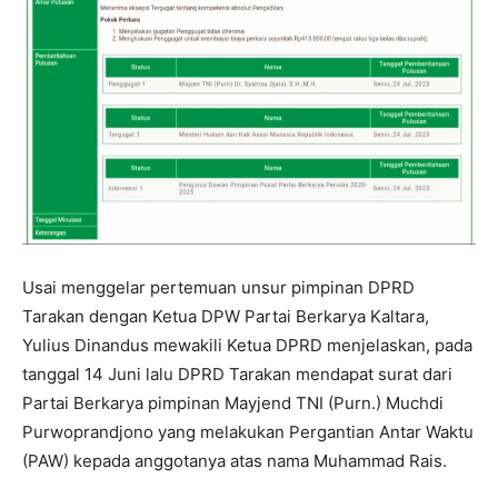
Usai menggelar pertemuan unsur pimpinan DPRD
Tarakan dengan Ketua DPW Partai Berkarya Kaltara,
Yulius Dinandus mewakili Ketua DPRD menjelaskan, pada
tanggal 14 Juni lalu DPRD Tarakan mendapat surat dari
Partai Berkarya pimpinan Mayjend TNI (Purn.) Muchdi
Purwoprandjono yang melakukan Pergantian Antar Waktu
(PAW) kepada anggotanya atas nama Muhammad Rais.