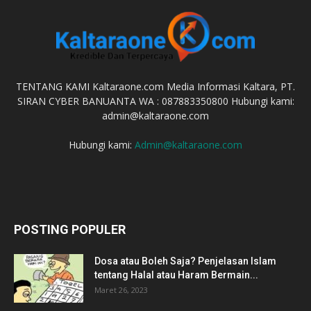
TENTANG KAMI Kaltaraone.com Media Informasi Kaltara, PT.
SIRAN CYBER BANUANTA WA : 087883350800 Hubungi kami:
admin@kaltaraone.com
Hubungi kami:
Admin@kaltaraone.com
POSTING POPULER
Dosa atau Boleh Saja? Penjelasan Islam
tentang Halal atau Haram Bermain...
Maret 26, 2023