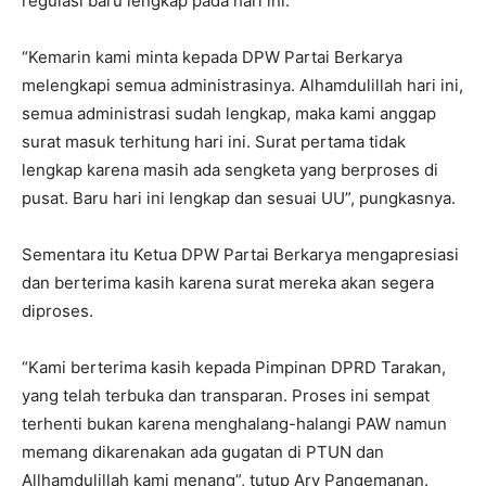
regulasi baru lengkap pada hari ini.
“Kemarin kami minta kepada DPW Partai Berkarya
melengkapi semua administrasinya. Alhamdulillah hari ini,
semua administrasi sudah lengkap, maka kami anggap
surat masuk terhitung hari ini. Surat pertama tidak
lengkap karena masih ada sengketa yang berproses di
pusat. Baru hari ini lengkap dan sesuai UU”, pungkasnya.
Sementara itu Ketua DPW Partai Berkarya mengapresiasi
dan berterima kasih karena surat mereka akan segera
diproses.
“Kami berterima kasih kepada Pimpinan DPRD Tarakan,
yang telah terbuka dan transparan. Proses ini sempat
terhenti bukan karena menghalang-halangi PAW namun
memang dikarenakan ada gugatan di PTUN dan
Allhamdulillah kami menang”, tutup Ary Pangemanan.