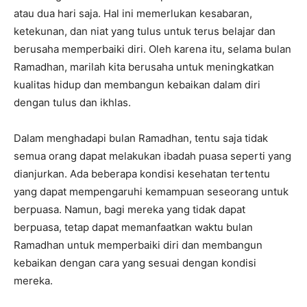
atau dua hari saja. Hal ini memerlukan kesabaran,
ketekunan, dan niat yang tulus untuk terus belajar dan
berusaha memperbaiki diri. Oleh karena itu, selama bulan
Ramadhan, marilah kita berusaha untuk meningkatkan
kualitas hidup dan membangun kebaikan dalam diri
dengan tulus dan ikhlas.
Dalam menghadapi bulan Ramadhan, tentu saja tidak
semua orang dapat melakukan ibadah puasa seperti yang
dianjurkan. Ada beberapa kondisi kesehatan tertentu
yang dapat mempengaruhi kemampuan seseorang untuk
berpuasa. Namun, bagi mereka yang tidak dapat
berpuasa, tetap dapat memanfaatkan waktu bulan
Ramadhan untuk memperbaiki diri dan membangun
kebaikan dengan cara yang sesuai dengan kondisi
mereka.