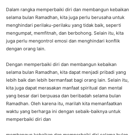
Dalam rangka memperbaiki diri dan membangun kebaikan
selama bulan Ramadhan, kita juga perlu berusaha untuk
menghindari perilaku-perilaku yang tidak baik, seperti
mengumpat, memfitnah, dan berbohong. Selain itu, kita
juga perlu mengontrol emosi dan menghindari konflik
dengan orang lain.
Dengan memperbaiki diri dan membangun kebaikan
selama bulan Ramadhan, kita dapat menjadi pribadi yang
lebih baik dan lebih bermanfaat bagi orang lain. Selain itu,
kita juga dapat merasakan manfaat spiritual dan mental
yang besar dari berpuasa dan beribadah selama bulan
Ramadhan. Oleh karena itu, marilah kita memanfaatkan
waktu yang berharga ini dengan sebaik-baiknya untuk
memperbaiki diri dan
membangun kebaikan dan memperbaiki diri selama bulan