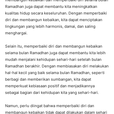
Ramadhan juga dapat membantu kita meningkatkan
kualitas hidup secara keseluruhan. Dengan memperbaiki
diri dan membangun kebaikan, kita dapat menciptakan
lingkungan yang lebih harmonis, damai, dan saling
menghargai.
Selain itu, memperbaiki diri dan membangun kebaikan
selama bulan Ramadhan juga dapat membantu kita lebih
mudah menjalani kehidupan sehari-hari setelah bulan
Ramadhan berakhir. Dengan membiasakan diri melakukan
hal-hal kecil yang baik selama bulan Ramadhan, seperti
berbagi dan memberikan sumbangan, kita dapat
memperkuat kebiasaan positif dan menjadikannya
sebagai bagian dari kehidupan kita yang sehari-hari.
Namun, perlu diingat bahwa memperbaiki diri dan
membangun kebaikan tidak dapat dilakukan dalam sehari