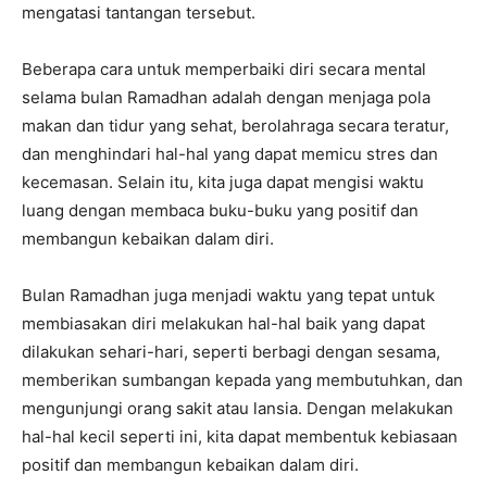
mengatasi tantangan tersebut.
Beberapa cara untuk memperbaiki diri secara mental
selama bulan Ramadhan adalah dengan menjaga pola
makan dan tidur yang sehat, berolahraga secara teratur,
dan menghindari hal-hal yang dapat memicu stres dan
kecemasan. Selain itu, kita juga dapat mengisi waktu
luang dengan membaca buku-buku yang positif dan
membangun kebaikan dalam diri.
Bulan Ramadhan juga menjadi waktu yang tepat untuk
membiasakan diri melakukan hal-hal baik yang dapat
dilakukan sehari-hari, seperti berbagi dengan sesama,
memberikan sumbangan kepada yang membutuhkan, dan
mengunjungi orang sakit atau lansia. Dengan melakukan
hal-hal kecil seperti ini, kita dapat membentuk kebiasaan
positif dan membangun kebaikan dalam diri.