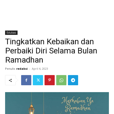
Edukasi
Tingkatkan Kebaikan dan
Perbaiki Diri Selama Bulan
Ramadhan
Penulis
redaksi
-
April 4, 2023