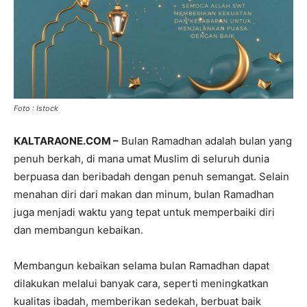
Foto : Istock
KALTARAONE.COM –
Bulan Ramadhan adalah bulan yang
penuh berkah, di mana umat Muslim di seluruh dunia
berpuasa dan beribadah dengan penuh semangat. Selain
menahan diri dari makan dan minum, bulan Ramadhan
juga menjadi waktu yang tepat untuk memperbaiki diri
dan membangun kebaikan.
Membangun kebaikan selama bulan Ramadhan dapat
dilakukan melalui banyak cara, seperti meningkatkan
kualitas ibadah, memberikan sedekah, berbuat baik