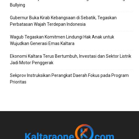
Bullying
Gubernur Buka Kirab Kebangsaan di Sebatik, Tegaskan
Perbatasan Wajah Terdepan Indonesia
Wagub Tegaskan Komitmen Lindungi Hak Anak untuk
Wujudkan Generasi Emas Kaltara
Ekonomi Kaltara Terus Bertumbuh, Investasi dan Sektor Listrik
Jadi Motor Penggerak
Sekprov Instruksikan Perangkat Daerah Fokus pada Program
Prioritas