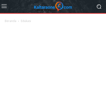
Beranda
Edukasi