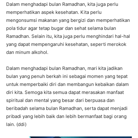
Dalam menghadapi bulan Ramadhan, kita juga perlu
memperhatikan aspek kesehatan. Kita perlu
mengonsumsi makanan yang bergizi dan memperhatikan
pola tidur agar tetap bugar dan sehat selama bulan
Ramadhan. Selain itu, kita juga perlu menghindari hal-hal
yang dapat mempengaruhi kesehatan, seperti merokok
dan minum alkohol.
Dalam menghadapi bulan Ramadhan, mari kita jadikan
bulan yang penuh berkah ini sebagai momen yang tepat
untuk memperbaiki diri dan membangun kebaikan dalam
diri kita. Semoga kita semua dapat merasakan manfaat
spiritual dan mental yang besar dari berpuasa dan
beribadah selama bulan Ramadhan, serta dapat menjadi
pribadi yang lebih baik dan lebih bermanfaat bagi orang
lain. (ddi)