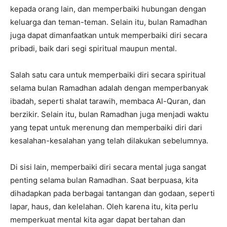
kepada orang lain, dan memperbaiki hubungan dengan
keluarga dan teman-teman. Selain itu, bulan Ramadhan
juga dapat dimanfaatkan untuk memperbaiki diri secara
pribadi, baik dari segi spiritual maupun mental.
Salah satu cara untuk memperbaiki diri secara spiritual
selama bulan Ramadhan adalah dengan memperbanyak
ibadah, seperti shalat tarawih, membaca Al-Quran, dan
berzikir. Selain itu, bulan Ramadhan juga menjadi waktu
yang tepat untuk merenung dan memperbaiki diri dari
kesalahan-kesalahan yang telah dilakukan sebelumnya.
Di sisi lain, memperbaiki diri secara mental juga sangat
penting selama bulan Ramadhan. Saat berpuasa, kita
dihadapkan pada berbagai tantangan dan godaan, seperti
lapar, haus, dan kelelahan. Oleh karena itu, kita perlu
memperkuat mental kita agar dapat bertahan dan