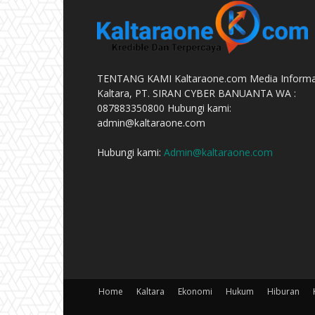
TENTANG KAMI Kaltaraone.com Media Informa
Kaltara, PT. SIRAN CYBER BANUANTA WA :
087883350800 Hubungi kami:
admin@kaltaraone.com
Hubungi kami:
Admin@kaltaraone.com
Home
Kaltara
Ekonomi
Hukum
Hiburan