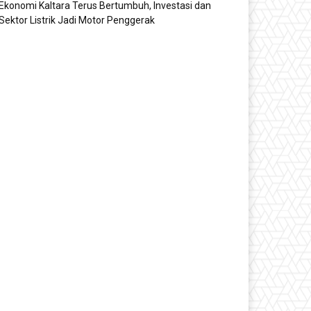
Ekonomi Kaltara Terus Bertumbuh, Investasi dan
Sektor Listrik Jadi Motor Penggerak