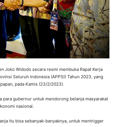
en Joko Widodo secara resmi membuka Rapat Kerja
rovinsi Seluruh Indonesia (APPSI) Tahun 2023, yang
ikpapan, pada Kamis (23/2/2023).
a para gubernur untuk mendorong belanja masyarakat
konomi nasional.
anja itu bisa sebanyak-banyaknya, untuk mentrigger