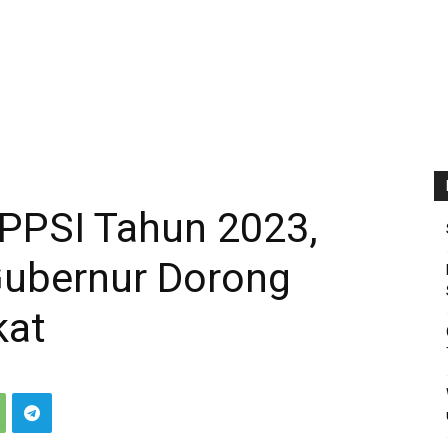
PPSI Tahun 2023,
Gubernur Dorong
kat