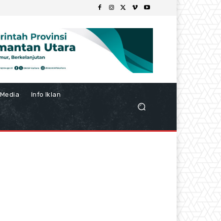
Media
Info Iklan