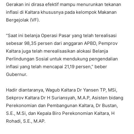
Gerakan ini dirasa efektif mampu menurunkan tekanan
inflasi di Kaltara khususnya pada kelompok Makanan
Bergejolak (VF).
“Saat ini belanja Operasi Pasar yang telah terealisasi
sebesar 98,35 persen dari anggaran APBD, Pemprov
Kaltara juga telah merealisasikan alokasi Belanja
Perlindungan Sosial untuk mendukung pengendalian
inflasi yang telah mencapai 21,19 persen,” beber
Gubernur.
Hadir diantaranya, Wagub Kaltara Dr Yansen TP, MSi,
Sekprov Kaltara Dr H Suriansyah, M.A.P, Asisten bidang
Perekonomian dan Pembangunan Kaltara, Dr Bustan,
S.E., M.Si, dan Kepala Biro Perekonomian Kaltara, H
Rohadi, S.E., M.AP.