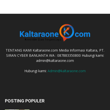
TENTANG KAMI Kaltaraone.com Media Informasi Kaltara, PT.
SIRAN CYBER BANUANTA WA : 087883350800 Hubungi kami:
admin@kaltaraone.com
Hubungi kami:
Admin@kaltaraone.com
POSTING POPULER