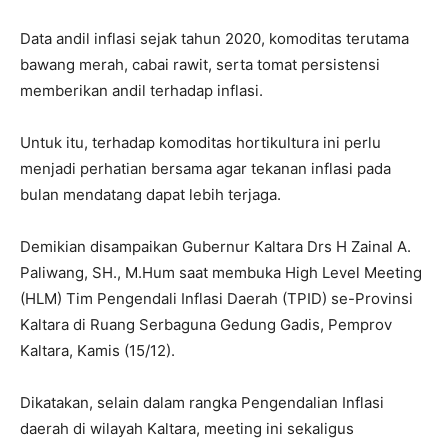
Data andil inflasi sejak tahun 2020, komoditas terutama
bawang merah, cabai rawit, serta tomat persistensi
memberikan andil terhadap inflasi.
Untuk itu, terhadap komoditas hortikultura ini perlu
menjadi perhatian bersama agar tekanan inflasi pada
bulan mendatang dapat lebih terjaga.
Demikian disampaikan Gubernur Kaltara Drs H Zainal A.
Paliwang, SH., M.Hum saat membuka High Level Meeting
(HLM) Tim Pengendali Inflasi Daerah (TPID) se-Provinsi
Kaltara di Ruang Serbaguna Gedung Gadis, Pemprov
Kaltara, Kamis (15/12).
Dikatakan, selain dalam rangka Pengendalian Inflasi
daerah di wilayah Kaltara, meeting ini sekaligus