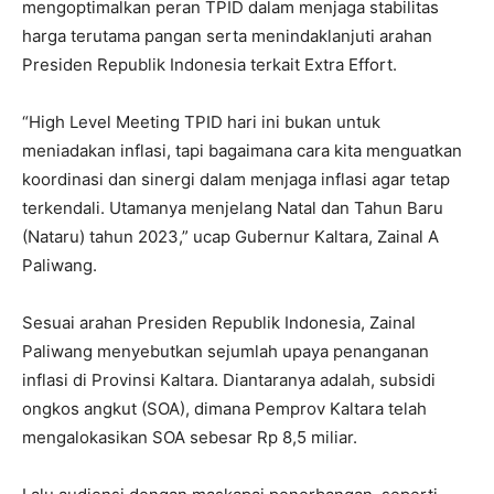
mengoptimalkan peran TPID dalam menjaga stabilitas
harga terutama pangan serta menindaklanjuti arahan
Presiden Republik Indonesia terkait Extra Effort.
“High Level Meeting TPID hari ini bukan untuk
meniadakan inflasi, tapi bagaimana cara kita menguatkan
koordinasi dan sinergi dalam menjaga inflasi agar tetap
terkendali. Utamanya menjelang Natal dan Tahun Baru
(Nataru) tahun 2023,” ucap Gubernur Kaltara, Zainal A
Paliwang.
Sesuai arahan Presiden Republik Indonesia, Zainal
Paliwang menyebutkan sejumlah upaya penanganan
inflasi di Provinsi Kaltara. Diantaranya adalah, subsidi
ongkos angkut (SOA), dimana Pemprov Kaltara telah
mengalokasikan SOA sebesar Rp 8,5 miliar.