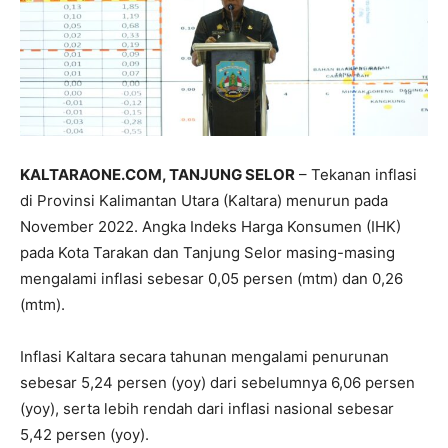
KALTARAONE.COM, TANJUNG SELOR
– Tekanan inflasi
di Provinsi Kalimantan Utara (Kaltara) menurun pada
November 2022. Angka Indeks Harga Konsumen (IHK)
pada Kota Tarakan dan Tanjung Selor masing-masing
mengalami inflasi sebesar 0,05 persen (mtm) dan 0,26
(mtm).
Inflasi Kaltara secara tahunan mengalami penurunan
sebesar 5,24 persen (yoy) dari sebelumnya 6,06 persen
(yoy), serta lebih rendah dari inflasi nasional sebesar
5,42 persen (yoy).