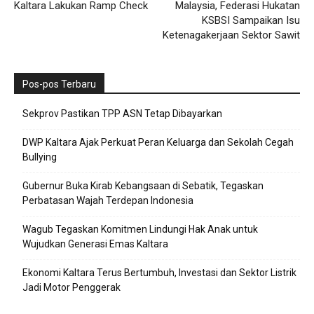
Kaltara Lakukan Ramp Check
Malaysia, Federasi Hukatan
KSBSI Sampaikan Isu
Ketenagakerjaan Sektor Sawit
Pos-pos Terbaru
Sekprov Pastikan TPP ASN Tetap Dibayarkan
DWP Kaltara Ajak Perkuat Peran Keluarga dan Sekolah Cegah
Bullying
Gubernur Buka Kirab Kebangsaan di Sebatik, Tegaskan
Perbatasan Wajah Terdepan Indonesia
Wagub Tegaskan Komitmen Lindungi Hak Anak untuk
Wujudkan Generasi Emas Kaltara
Ekonomi Kaltara Terus Bertumbuh, Investasi dan Sektor Listrik
Jadi Motor Penggerak