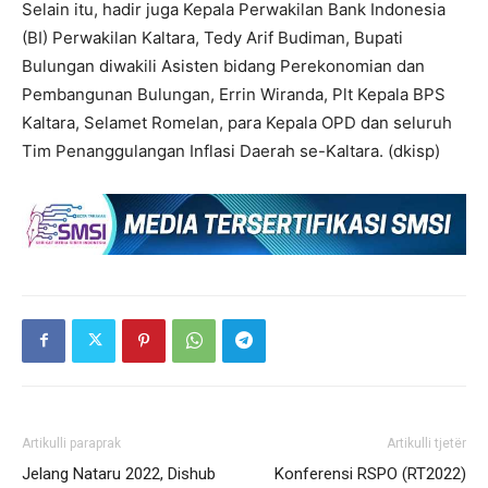
Selain itu, hadir juga Kepala Perwakilan Bank Indonesia
(BI) Perwakilan Kaltara, Tedy Arif Budiman, Bupati
Bulungan diwakili Asisten bidang Perekonomian dan
Pembangunan Bulungan, Errin Wiranda, Plt Kepala BPS
Kaltara, Selamet Romelan, para Kepala OPD dan seluruh
Tim Penanggulangan Inflasi Daerah se-Kaltara. (dkisp)
Artikulli paraprak
Artikulli tjetër
Jelang Nataru 2022, Dishub
Konferensi RSPO (RT2022)