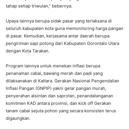
tahap setiap triwulan,” bebernya.
Upaya lainnya berupa sidak pasar yang terlaksana di
seluruh kabupaten kota guna memonitoring harga pangan
di pasar. Kemudian, kerjasama antar daerah berupa
pengiriman sapi potong dari Kabupaten Gorontalo Utara
dengan Kota Tarakan.
Program lainnya untuk menekan inflasi berupa
penanaman cabai, bawang merah dan padi yang
dilaksanakan di Kaltara. Gerakan Nasional Pengendalian
Inflasi Pangan (GNPIP) yakni gelar pangan murah,
penyerahan alsintan dan saprotan, penandatanganan
komitmen KAD antara provinsi, dan kick off Gerakan
tanam cabai sejuta pohon yang secara konsisten terus
digaungkan.