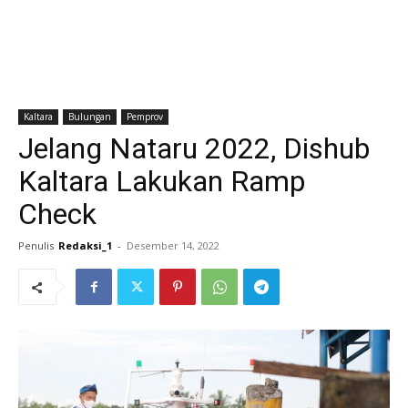
Kaltara
Bulungan
Pemprov
Jelang Nataru 2022, Dishub
Kaltara Lakukan Ramp
Check
Penulis
Redaksi_1
-
Desember 14, 2022