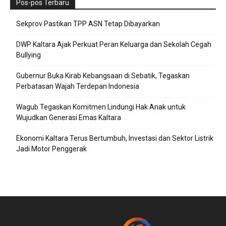
Pos-pos Terbaru
Sekprov Pastikan TPP ASN Tetap Dibayarkan
DWP Kaltara Ajak Perkuat Peran Keluarga dan Sekolah Cegah
Bullying
Gubernur Buka Kirab Kebangsaan di Sebatik, Tegaskan
Perbatasan Wajah Terdepan Indonesia
Wagub Tegaskan Komitmen Lindungi Hak Anak untuk
Wujudkan Generasi Emas Kaltara
Ekonomi Kaltara Terus Bertumbuh, Investasi dan Sektor Listrik
Jadi Motor Penggerak