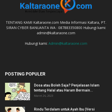
TENTANG KAMI Kaltaraone.com Media Informasi Kaltara, PT.
SIRAN CYBER BANUANTA WA : 087883350800 Hubungi kami:
admin@kaltaraone.com
Hubungi kami:
Admin@kaltaraone.com
POSTING POPULER
Dosa atau Boleh Saja? Penjelasan Islam
tentang Halal atau Haram Bermain...
Maret 26, 2023
Rindu Terdalam untuk Ayah Ibu (Versi