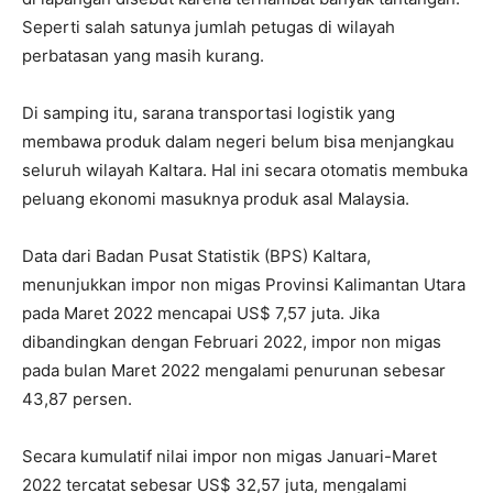
Seperti salah satunya jumlah petugas di wilayah
perbatasan yang masih kurang.
Di samping itu, sarana transportasi logistik yang
membawa produk dalam negeri belum bisa menjangkau
seluruh wilayah Kaltara. Hal ini secara otomatis membuka
peluang ekonomi masuknya produk asal Malaysia.
Data dari Badan Pusat Statistik (BPS) Kaltara,
menunjukkan impor non migas Provinsi Kalimantan Utara
pada Maret 2022 mencapai US$ 7,57 juta. Jika
dibandingkan dengan Februari 2022, impor non migas
pada bulan Maret 2022 mengalami penurunan sebesar
43,87 persen.
Secara kumulatif nilai impor non migas Januari-Maret
2022 tercatat sebesar US$ 32,57 juta, mengalami