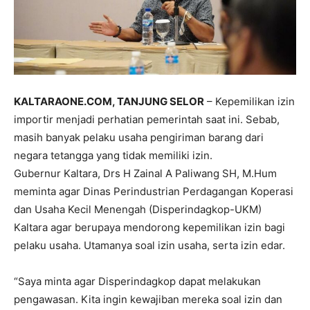
KALTARAONE.COM, TANJUNG SELOR
– Kepemilikan izin
importir menjadi perhatian pemerintah saat ini. Sebab,
masih banyak pelaku usaha pengiriman barang dari
negara tetangga yang tidak memiliki izin.
Gubernur Kaltara, Drs H Zainal A Paliwang SH, M.Hum
meminta agar Dinas Perindustrian Perdagangan Koperasi
dan Usaha Kecil Menengah (Disperindagkop-UKM)
Kaltara agar berupaya mendorong kepemilikan izin bagi
pelaku usaha. Utamanya soal izin usaha, serta izin edar.
“Saya minta agar Disperindagkop dapat melakukan
pengawasan. Kita ingin kewajiban mereka soal izin dan