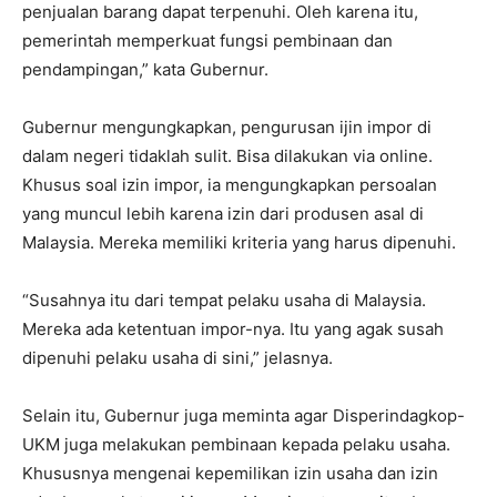
penjualan barang dapat terpenuhi. Oleh karena itu,
pemerintah memperkuat fungsi pembinaan dan
pendampingan,” kata Gubernur.
Gubernur mengungkapkan, pengurusan ijin impor di
dalam negeri tidaklah sulit. Bisa dilakukan via online.
Khusus soal izin impor, ia mengungkapkan persoalan
yang muncul lebih karena izin dari produsen asal di
Malaysia. Mereka memiliki kriteria yang harus dipenuhi.
“Susahnya itu dari tempat pelaku usaha di Malaysia.
Mereka ada ketentuan impor-nya. Itu yang agak susah
dipenuhi pelaku usaha di sini,” jelasnya.
Selain itu, Gubernur juga meminta agar Disperindagkop-
UKM juga melakukan pembinaan kepada pelaku usaha.
Khususnya mengenai kepemilikan izin usaha dan izin