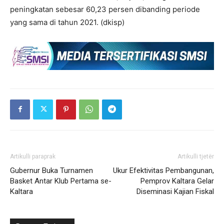
peningkatan sebesar 60,23 persen dibanding periode
yang sama di tahun 2021. (dkisp)
Artikulli paraprak
Artikulli tjetër
Gubernur Buka Turnamen
Ukur Efektivitas Pembangunan,
Basket Antar Klub Pertama se-
Pemprov Kaltara Gelar
Kaltara
Diseminasi Kajian Fiskal