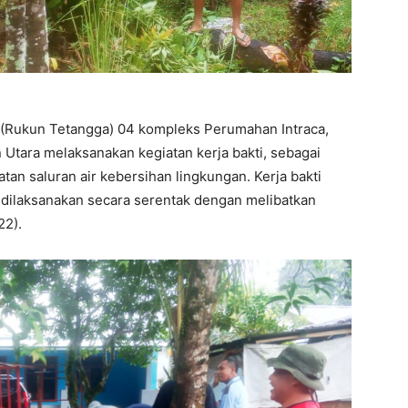
(Rukun Tetangga) 04 kompleks Perumahan Intraca,
Utara melaksanakan kegiatan kerja bakti, sebagai
n saluran air kebersihan lingkungan. Kerja bakti
u dilaksanakan secara serentak dengan melibatkan
22).