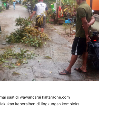
mai saat di wawancarai kaltaraone.com
lakukan kebersihan di lingkungan kompleks