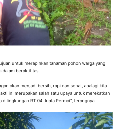
tujuan untuk merapihkan tanaman pohon warga yang
 dalam beraktifitas.
gan akan menjadi bersih, rapi dan sehat, apalagi kita
akti ini merupakan salah satu upaya untuk merekatkan
da dilingkungan RT 04 Juata Permai”, terangnya.