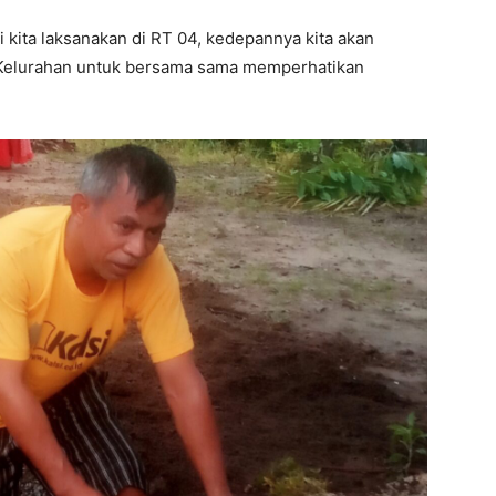
ni kita laksanakan di RT 04, kedepannya kita akan
i Kelurahan untuk bersama sama memperhatikan