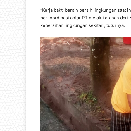
“Kerja bakti bersih bersih lingkungan saat i
berkoordinasi antar RT melalui arahan dar
kebersihan lingkungan sekitar”, tuturnya.