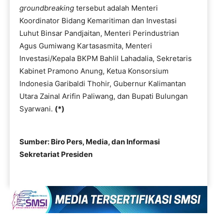
groundbreaking
tersebut adalah Menteri
Koordinator Bidang Kemaritiman dan Investasi
Luhut Binsar Pandjaitan, Menteri Perindustrian
Agus Gumiwang Kartasasmita, Menteri
Investasi/Kepala BKPM Bahlil Lahadalia, Sekretaris
Kabinet Pramono Anung, Ketua Konsorsium
Indonesia Garibaldi Thohir, Gubernur Kalimantan
Utara Zainal Arifin Paliwang, dan Bupati Bulungan
Syarwani.
(*)
Sumber: Biro Pers, Media, dan Informasi
Sekretariat Presiden