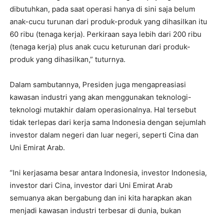
dibutuhkan, pada saat operasi hanya di sini saja belum
anak-cucu turunan dari produk-produk yang dihasilkan itu
60 ribu (tenaga kerja). Perkiraan saya lebih dari 200 ribu
(tenaga kerja) plus anak cucu keturunan dari produk-
produk yang dihasilkan,” tuturnya.
Dalam sambutannya, Presiden juga mengapreasiasi
kawasan industri yang akan menggunakan teknologi-
teknologi mutakhir dalam operasionalnya. Hal tersebut
tidak terlepas dari kerja sama Indonesia dengan sejumlah
investor dalam negeri dan luar negeri, seperti Cina dan
Uni Emirat Arab.
“Ini kerjasama besar antara Indonesia, investor Indonesia,
investor dari Cina, investor dari Uni Emirat Arab
semuanya akan bergabung dan ini kita harapkan akan
menjadi kawasan industri terbesar di dunia, bukan