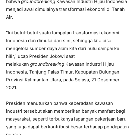
bahwa
groundbreaking
Kawasan Industri Hijau Indonesia
menjadi awal dimulainya transformasi ekonomi di Tanah
Air.
“Ini betul-betul suatu lompatan transformasi ekonomi
Indonesia dan dimulai dari sini, sehingga kita bisa
mengelola sumber daya alam kita dari hulu sampai ke
hilir,” ucap Presiden Jokowi saat
melakukan
groundbreaking
Kawasan Industri Hijau
Indonesia, Tanjung Palas Timur, Kabupaten Bulungan,
Provinsi Kalimantan Utara, pada Selasa, 21 Desember
2021.
Presiden menuturkan bahwa keberadaan kawasan
industri tersebut akan memberikan banyak manfaat bagi
masyarakat, seperti terbukanya lapangan pekerjaan baru
yang juga dapat berkontribusi besar terhadap pendapatan
negara.