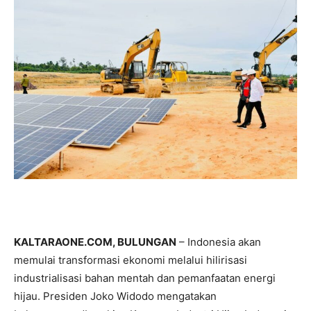
KALTARAONE.COM, BULUNGAN
– Indonesia akan
memulai transformasi ekonomi melalui hilirisasi
industrialisasi bahan mentah dan pemanfaatan energi
hijau. Presiden Joko Widodo mengatakan