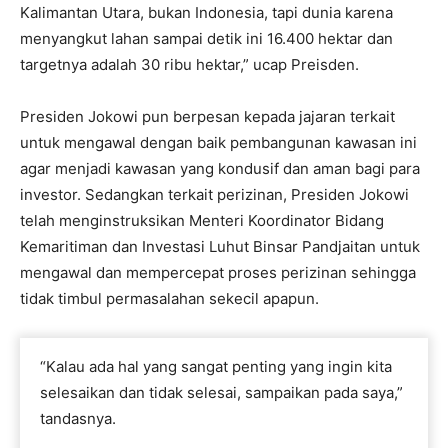
Kalimantan Utara, bukan Indonesia, tapi dunia karena
menyangkut lahan sampai detik ini 16.400 hektar dan
targetnya adalah 30 ribu hektar,” ucap Preisden.
Presiden Jokowi pun berpesan kepada jajaran terkait
untuk mengawal dengan baik pembangunan kawasan ini
agar menjadi kawasan yang kondusif dan aman bagi para
investor. Sedangkan terkait perizinan, Presiden Jokowi
telah menginstruksikan Menteri Koordinator Bidang
Kemaritiman dan Investasi Luhut Binsar Pandjaitan untuk
mengawal dan mempercepat proses perizinan sehingga
tidak timbul permasalahan sekecil apapun.
“Kalau ada hal yang sangat penting yang ingin kita
selesaikan dan tidak selesai, sampaikan pada saya,”
tandasnya.