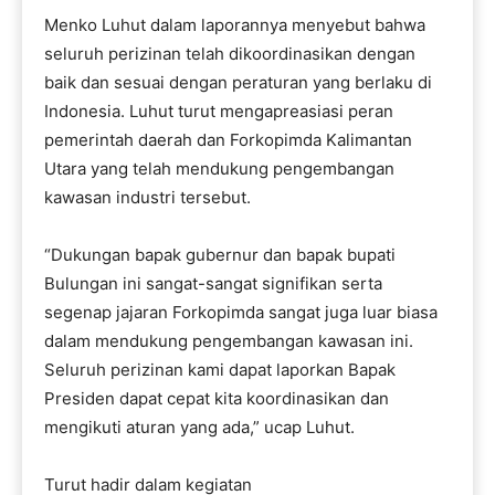
Menko Luhut dalam laporannya menyebut bahwa
seluruh perizinan telah dikoordinasikan dengan
baik dan sesuai dengan peraturan yang berlaku di
Indonesia. Luhut turut mengapreasiasi peran
pemerintah daerah dan Forkopimda Kalimantan
Utara yang telah mendukung pengembangan
kawasan industri tersebut.
“Dukungan bapak gubernur dan bapak bupati
Bulungan ini sangat-sangat signifikan serta
segenap jajaran Forkopimda sangat juga luar biasa
dalam mendukung pengembangan kawasan ini.
Seluruh perizinan kami dapat laporkan Bapak
Presiden dapat cepat kita koordinasikan dan
mengikuti aturan yang ada,” ucap Luhut.
Turut hadir dalam kegiatan