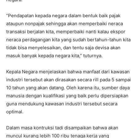
“Pendapatan kepada negara dalam bentuk baik pajak
ataupun nonpajak sehingga akan memperbaiki neraca
transaksi berjalan kita, memperbaiki nanti kalau ekspor
neraca perdagangan kita yang sudah bertahun-tahun kita
tidak bisa menyelesaikan, dan tentu saja devisa akan
masuk banyak kepada negara kita,” tuturnya.
Kepala Negara menjelaskan bahwa manfaat dari kawasan
industri tersebut akan dirasakan secara rill pada 5 sampai
10 tahun yang akan datang. Oleh karena itu, sumber daya
manusia dengan kualifikasi yang baik perlu dipersiapkan
guna mendukung kawasan industri tersebut secara
optimal.
Dalam masa kontruksi tadi disampaikan bahwa akan
muncul kurang lebih 100 ribu tenaga kerja yang