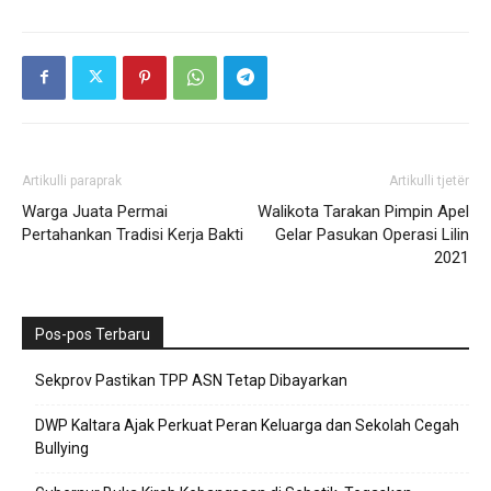
Artikulli paraprak
Artikulli tjetër
Warga Juata Permai
Walikota Tarakan Pimpin Apel
Pertahankan Tradisi Kerja Bakti
Gelar Pasukan Operasi Lilin
2021
Pos-pos Terbaru
Sekprov Pastikan TPP ASN Tetap Dibayarkan
DWP Kaltara Ajak Perkuat Peran Keluarga dan Sekolah Cegah
Bullying