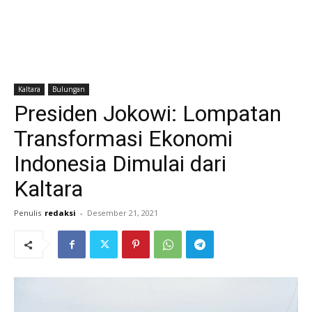
Kaltara
Bulungan
Presiden Jokowi: Lompatan
Transformasi Ekonomi
Indonesia Dimulai dari
Kaltara
Penulis
redaksi
-
Desember 21, 2021