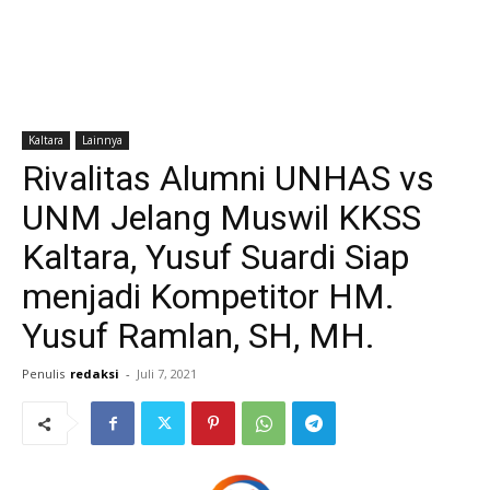
Kaltara
Lainnya
Rivalitas Alumni UNHAS vs
UNM Jelang Muswil KKSS
Kaltara, Yusuf Suardi Siap
menjadi Kompetitor HM.
Yusuf Ramlan, SH, MH.
Penulis
redaksi
-
Juli 7, 2021