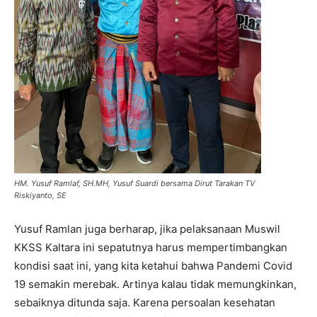
HM. Yusuf Ramlaf, SH.MH, Yusuf Suardi bersama Dirut Tarakan TV
Riskiyanto, SE
Yusuf Ramlan juga berharap, jika pelaksanaan Muswil
KKSS Kaltara ini sepatutnya harus mempertimbangkan
kondisi saat ini, yang kita ketahui bahwa Pandemi Covid
19 semakin merebak. Artinya kalau tidak memungkinkan,
sebaiknya ditunda saja. Karena persoalan kesehatan