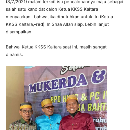
(3/7/2021) malam terkait isu pencalonannya maju sebagai
salah satu kandidat calon Ketua KKSS Kaltara
menyatakan, bahwa jika dibutuhkan untuk itu (Ketua
KKSS Kaltara,-red), In Shaa Allah siap. Lebih lanjut
disampaikan.
Bahwa Ketua KKSS Kaltara saat ini, masih sangat
dinamis.