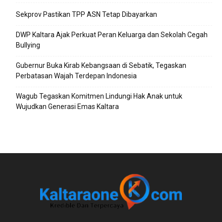
Sekprov Pastikan TPP ASN Tetap Dibayarkan
DWP Kaltara Ajak Perkuat Peran Keluarga dan Sekolah Cegah
Bullying
Gubernur Buka Kirab Kebangsaan di Sebatik, Tegaskan
Perbatasan Wajah Terdepan Indonesia
Wagub Tegaskan Komitmen Lindungi Hak Anak untuk
Wujudkan Generasi Emas Kaltara