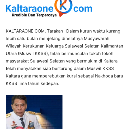
KALTARAONE.COM, Tarakan -Dalam kurun waktu kurang
lebih satu bulan menjelang dihelatnya Musyawarah
Wilayah Kerukunan Keluarga Sulawesi Selatan Kalimantan
Utara (Muswil KKSS), telah bermunculan tokoh tokoh
masyarakat Sulawesi Selatan yang bermukim di Kaltara
telah menyatakan siap bertarung dalam Muswil KKSS
Kaltara guna memperebutkan kursi sebagai Nakhoda baru
KKSS lima tahun kedepan.