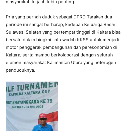
masyarakat itu jauh lebih penting.
Pria yang pernah duduk sebagai DPRD Tarakan dua
periode ini sangat berharap, kedepan Keluarga Besar
Sulawesi Selatan yang bertempat tinggal di Kaltara bisa
bersatu dalam bingkai satu wadah KKSS untuk menjadi
motor penggerak pembangunan dan perekonomian di
Kaltara, serta mampu berkolaborasi dengan seluruh
elemen masyarakat Kalimantan Utara yang heterogen
penduduknya.