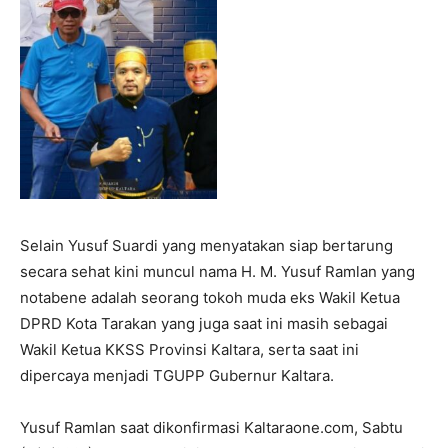
Selain Yusuf Suardi yang menyatakan siap bertarung
secara sehat kini muncul nama H. M. Yusuf Ramlan yang
notabene adalah seorang tokoh muda eks Wakil Ketua
DPRD Kota Tarakan yang juga saat ini masih sebagai
Wakil Ketua KKSS Provinsi Kaltara, serta saat ini
dipercaya menjadi TGUPP Gubernur Kaltara.
Yusuf Ramlan saat dikonfirmasi Kaltaraone.com, Sabtu