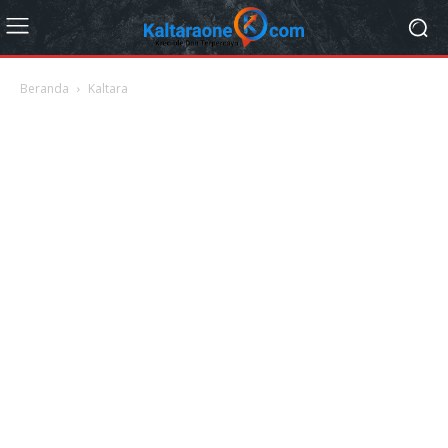
Beranda
Kaltara