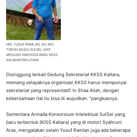
HM. YUSUF RAMLAN, SH, MH,
TOKOH MUDA SULSEL SIAP
MENJADI NAKHODA BARU KKSS
KALIMANTAN UTARA
Disinggung terkait Gedung Sekretariat KKSS Kaltara,
memang selayaknya organisasi KKSS harus mempunyai
sekretariat yang representatif. In Shaa Allah, dengan
kebersamaan hal itu bisa di wujudkan. ”pangkasnya.
Sementara Armada Konsorsium Intelektual SulSel yang
baru terbentuk (KISS Kaltara) yang di motori Syahruni
Aras, mengatakan selain Yusuf Ramlan juga ada beberapa