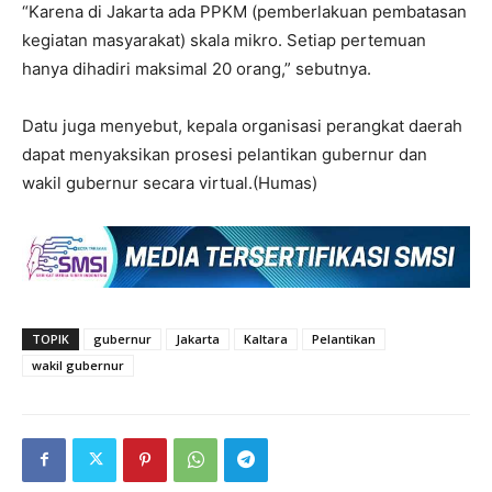
“Karena di Jakarta ada PPKM (pemberlakuan pembatasan
kegiatan masyarakat) skala mikro. Setiap pertemuan
hanya dihadiri maksimal 20 orang,” sebutnya.
Datu juga menyebut, kepala organisasi perangkat daerah
dapat menyaksikan prosesi pelantikan gubernur dan
wakil gubernur secara virtual.(Humas)
TOPIK
gubernur
Jakarta
Kaltara
Pelantikan
wakil gubernur