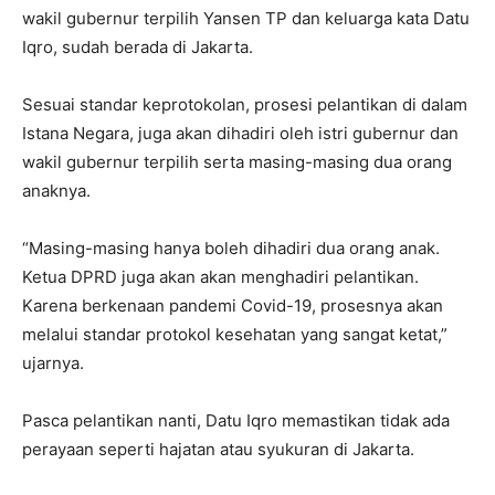
wakil gubernur terpilih Yansen TP dan keluarga kata Datu
Iqro, sudah berada di Jakarta.
Sesuai standar keprotokolan, prosesi pelantikan di dalam
Istana Negara, juga akan dihadiri oleh istri gubernur dan
wakil gubernur terpilih serta masing-masing dua orang
anaknya.
“Masing-masing hanya boleh dihadiri dua orang anak.
Ketua DPRD juga akan akan menghadiri pelantikan.
Karena berkenaan pandemi Covid-19, prosesnya akan
melalui standar protokol kesehatan yang sangat ketat,”
ujarnya.
Pasca pelantikan nanti, Datu Iqro memastikan tidak ada
perayaan seperti hajatan atau syukuran di Jakarta.