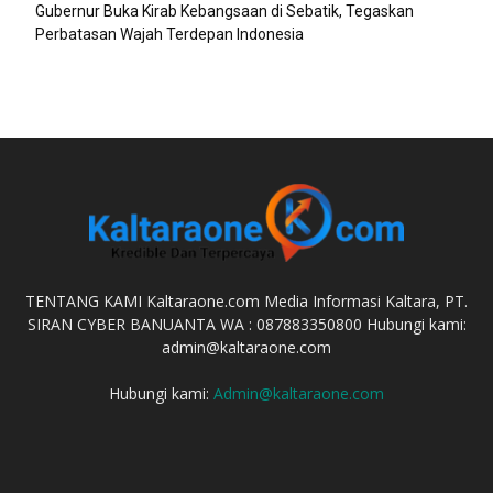
Gubernur Buka Kirab Kebangsaan di Sebatik, Tegaskan
Perbatasan Wajah Terdepan Indonesia
TENTANG KAMI Kaltaraone.com Media Informasi Kaltara, PT.
SIRAN CYBER BANUANTA WA : 087883350800 Hubungi kami:
admin@kaltaraone.com
Hubungi kami:
Admin@kaltaraone.com