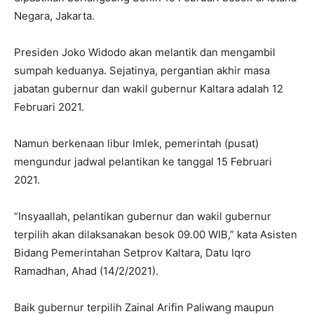
Negara, Jakarta.
Presiden Joko Widodo akan melantik dan mengambil
sumpah keduanya. Sejatinya, pergantian akhir masa
jabatan gubernur dan wakil gubernur Kaltara adalah 12
Februari 2021.
Namun berkenaan libur Imlek, pemerintah (pusat)
mengundur jadwal pelantikan ke tanggal 15 Februari
2021.
“Insyaallah, pelantikan gubernur dan wakil gubernur
terpilih akan dilaksanakan besok 09.00 WIB,” kata Asisten
Bidang Pemerintahan Setprov Kaltara, Datu Iqro
Ramadhan, Ahad (14/2/2021).
Baik gubernur terpilih Zainal Arifin Paliwang maupun