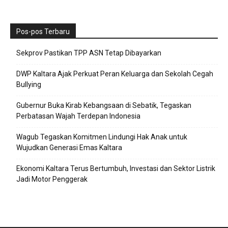
Pos-pos Terbaru
Sekprov Pastikan TPP ASN Tetap Dibayarkan
DWP Kaltara Ajak Perkuat Peran Keluarga dan Sekolah Cegah
Bullying
Gubernur Buka Kirab Kebangsaan di Sebatik, Tegaskan
Perbatasan Wajah Terdepan Indonesia
Wagub Tegaskan Komitmen Lindungi Hak Anak untuk
Wujudkan Generasi Emas Kaltara
Ekonomi Kaltara Terus Bertumbuh, Investasi dan Sektor Listrik
Jadi Motor Penggerak