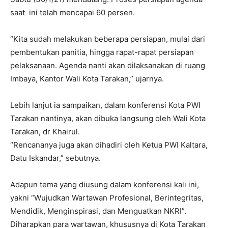
saat ini telah mencapai 60 persen.
“Kita sudah melakukan beberapa persiapan, mulai dari
pembentukan panitia, hingga rapat-rapat persiapan
pelaksanaan. Agenda nanti akan dilaksanakan di ruang
Imbaya, Kantor Wali Kota Tarakan,” ujarnya.
Lebih lanjut ia sampaikan, dalam konferensi Kota PWI
Tarakan nantinya, akan dibuka langsung oleh Wali Kota
Tarakan, dr Khairul.
“Rencananya juga akan dihadiri oleh Ketua PWI Kaltara,
Datu Iskandar,” sebutnya.
Adapun tema yang diusung dalam konferensi kali ini,
yakni “Wujudkan Wartawan Profesional, Berintegritas,
Mendidik, Menginspirasi, dan Menguatkan NKRI”.
Diharapkan para wartawan, khususnya di Kota Tarakan