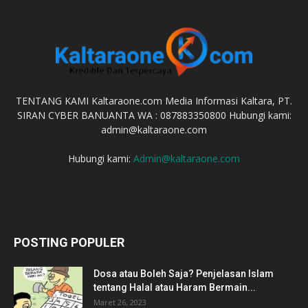
TENTANG KAMI Kaltaraone.com Media Informasi Kaltara, PT.
SIRAN CYBER BANUANTA WA : 087883350800 Hubungi kami:
admin@kaltaraone.com
Hubungi kami:
Admin@kaltaraone.com
POSTING POPULER
Dosa atau Boleh Saja? Penjelasan Islam
tentang Halal atau Haram Bermain...
Maret 26, 2023