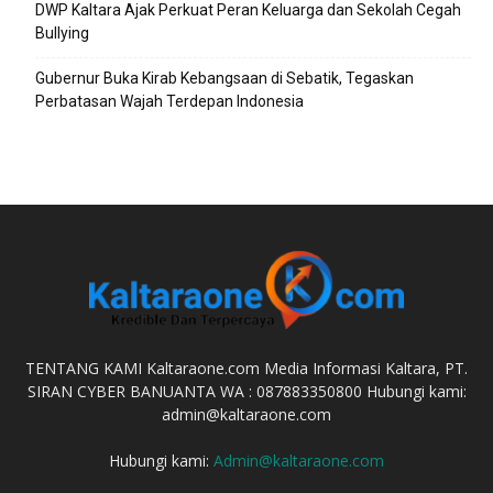
DWP Kaltara Ajak Perkuat Peran Keluarga dan Sekolah Cegah
Bullying
Gubernur Buka Kirab Kebangsaan di Sebatik, Tegaskan
Perbatasan Wajah Terdepan Indonesia
TENTANG KAMI Kaltaraone.com Media Informasi Kaltara, PT.
SIRAN CYBER BANUANTA WA : 087883350800 Hubungi kami:
admin@kaltaraone.com
Hubungi kami:
Admin@kaltaraone.com