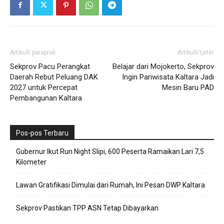
Artikulli paraprak
Artikulli tjetër
Sekprov Pacu Perangkat
Belajar dari Mojokerto, Sekprov
Daerah Rebut Peluang DAK
Ingin Pariwisata Kaltara Jadi
2027 untuk Percepat
Mesin Baru PAD
Pembangunan Kaltara
Pos-pos Terbaru
Gubernur Ikut Run Night Slipi, 600 Peserta Ramaikan Lari 7,5
Kilometer
Lawan Gratifikasi Dimulai dari Rumah, Ini Pesan DWP Kaltara
Sekprov Pastikan TPP ASN Tetap Dibayarkan