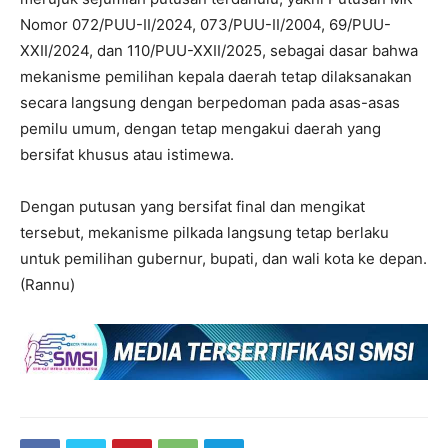
Nomor 072/PUU-II/2024, 073/PUU-II/2004, 69/PUU-
XXII/2024, dan 110/PUU-XXII/2025, sebagai dasar bahwa
mekanisme pemilihan kepala daerah tetap dilaksanakan
secara langsung dengan berpedoman pada asas-asas
pemilu umum, dengan tetap mengakui daerah yang
bersifat khusus atau istimewa.
Dengan putusan yang bersifat final dan mengikat
tersebut, mekanisme pilkada langsung tetap berlaku
untuk pemilihan gubernur, bupati, dan wali kota ke depan.
(Rannu)