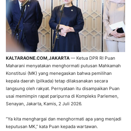
KALTARAONE.COM,JAKARTA
— Ketua DPR RI Puan
Maharani menyatakan menghormati putusan Mahkamah
Konstitusi (MK) yang menegaskan bahwa pemilihan
kepala daerah (pilkada) tetap dilaksanakan secara
langsung oleh rakyat. Pernyataan itu disampaikan Puan
usai memimpin rapat paripurna di Kompleks Parlemen,
Senayan, Jakarta, Kamis, 2 Juli 2026.
“Ya kita menghargai dan menghormati apa yang menjadi
keputusan MK,” kata Puan kepada wartawan.