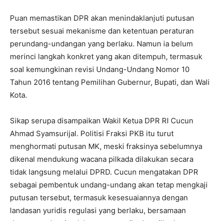
Puan memastikan DPR akan menindaklanjuti putusan
tersebut sesuai mekanisme dan ketentuan peraturan
perundang-undangan yang berlaku. Namun ia belum
merinci langkah konkret yang akan ditempuh, termasuk
soal kemungkinan revisi Undang-Undang Nomor 10
Tahun 2016 tentang Pemilihan Gubernur, Bupati, dan Wali
Kota.
Sikap serupa disampaikan Wakil Ketua DPR RI Cucun
Ahmad Syamsurijal. Politisi Fraksi PKB itu turut
menghormati putusan MK, meski fraksinya sebelumnya
dikenal mendukung wacana pilkada dilakukan secara
tidak langsung melalui DPRD. Cucun mengatakan DPR
sebagai pembentuk undang-undang akan tetap mengkaji
putusan tersebut, termasuk kesesuaiannya dengan
landasan yuridis regulasi yang berlaku, bersamaan