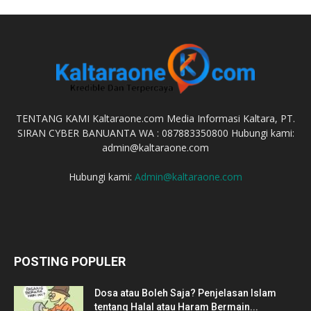
TENTANG KAMI Kaltaraone.com Media Informasi Kaltara, PT.
SIRAN CYBER BANUANTA WA : 087883350800 Hubungi kami:
admin@kaltaraone.com
Hubungi kami:
Admin@kaltaraone.com
POSTING POPULER
Dosa atau Boleh Saja? Penjelasan Islam
tentang Halal atau Haram Bermain...