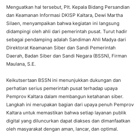
Menguatkan hal tersebut, Plt. Kepala Bidang Persandian
dan Keamanan Informasi DKISP Kaltara, Dewi Martha
Silaen, menyampaikan bahwa kegiatan ini langsung
didampingi oleh ahli dari pemerintah pusat. Turut hadir
sebagai pendamping adalah Sandiman Ahli Madya dari
Direktorat Keamanan Siber dan Sandi Pemerintah
Daerah, Badan Siber dan Sandi Negara (BSSN), Firman
Maulana, S.E.
Keikutsertaan BSSN ini menunjukkan dukungan dan
perhatian serius pemerintah pusat terhadap upaya
Pemprov Kaltara dalam membangun ketahanan siber.
Langkah ini merupakan bagian dari upaya penuh Pemprov
Kaltara untuk memastikan bahwa setiap layanan publik
digital yang diluncurkan dapat diakses dan dimanfaatkan
oleh masyarakat dengan aman, lancar, dan optimal.