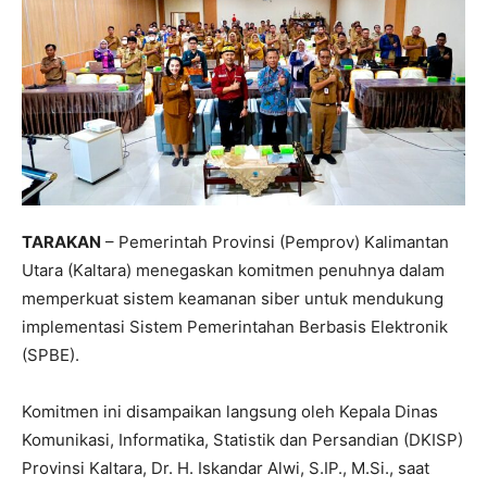
TARAKAN
– Pemerintah Provinsi (Pemprov) Kalimantan
Utara (Kaltara) menegaskan komitmen penuhnya dalam
memperkuat sistem keamanan siber untuk mendukung
implementasi Sistem Pemerintahan Berbasis Elektronik
(SPBE).
Komitmen ini disampaikan langsung oleh Kepala Dinas
Komunikasi, Informatika, Statistik dan Persandian (DKISP)
Provinsi Kaltara, Dr. H. Iskandar Alwi, S.IP., M.Si., saat