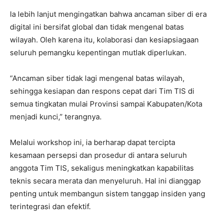
Ia lebih lanjut mengingatkan bahwa ancaman siber di era
digital ini bersifat global dan tidak mengenal batas
wilayah. Oleh karena itu, kolaborasi dan kesiapsiagaan
seluruh pemangku kepentingan mutlak diperlukan.
“Ancaman siber tidak lagi mengenal batas wilayah,
sehingga kesiapan dan respons cepat dari Tim TIS di
semua tingkatan mulai Provinsi sampai Kabupaten/Kota
menjadi kunci,” terangnya.
Melalui workshop ini, ia berharap dapat tercipta
kesamaan persepsi dan prosedur di antara seluruh
anggota Tim TIS, sekaligus meningkatkan kapabilitas
teknis secara merata dan menyeluruh. Hal ini dianggap
penting untuk membangun sistem tanggap insiden yang
terintegrasi dan efektif.