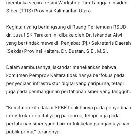
membuka secara resmi Workshop Tim Tanggap Insiden
Siber (TTIS) Provinsi Kalimantan Utara.
Kegiatan yang berlangsung di Ruang Pertemuan RSUD
dr. Jusuf SK Tarakan ini dibuka oleh Dr. Iskandar Alwi
yang bertindak mewakili Penjabat (Pj.) Sekretaris Daerah
(Sekda) Provinsi Kaltara, Dr. Bustan, S.E., M.Si.
Dalam sambutannya, Iskandar menekankan bahwa
komitmen Pemprov Kaltara tidak hanya berfokus pada
penyediaan infrastruktur digital yang paripurna, tetapi
juga pada pembangunan pertahanan siber yang tangguh.
“Komitmen kita dalam SPBE tidak hanya pada penyediaan
infrastruktur digital yang paripurna, tetapi juga pada
pertahanan siber yang baik untuk kelangsungan layanan
publik prima,” terangnya.