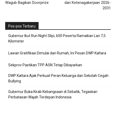
Wagub Bagikan Doorprize
dan Ketenagakerjaan 2026-
2031
Pos-pos Terbaru
Gubernur Ikut Run Night Slipi, 600 Peserta Ramaikan Lari 7,5
Kilometer
Lawan Gratifikasi Dimulai dari Rumah, Ini Pesan DWP Kaltara
Sekprov Pastikan TPP ASN Tetap Dibayarkan
DWP Kaltara Ajak Perkuat Peran Keluarga dan Sekolah Cegah
Bullying
Gubernur Buka Kirab Kebangsaan di Sebatik, Tegaskan
Perbatasan Wajah Terdepan Indonesia