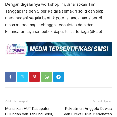
Dengan digelarnya workshop ini, diharapkan Tim
Tanggap Insiden Siber Kaltara semakin solid dan siap
menghadapi segala bentuk potensi ancaman siber di
masa mendatang, sehingga kedaulatan data dan
kelancaran layanan publik dapat terus terjaga.(dkisp)
Artikulli paraprak
Artikulli tjetër
Meriahkan HUT Kabupaten
Rekrutmen Anggota Dewas
Bulungan dan Tanjung Selor,
dan Direksi BPJS Kesehatan