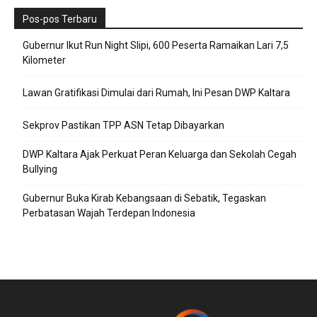
Pos-pos Terbaru
Gubernur Ikut Run Night Slipi, 600 Peserta Ramaikan Lari 7,5
Kilometer
Lawan Gratifikasi Dimulai dari Rumah, Ini Pesan DWP Kaltara
Sekprov Pastikan TPP ASN Tetap Dibayarkan
DWP Kaltara Ajak Perkuat Peran Keluarga dan Sekolah Cegah
Bullying
Gubernur Buka Kirab Kebangsaan di Sebatik, Tegaskan
Perbatasan Wajah Terdepan Indonesia