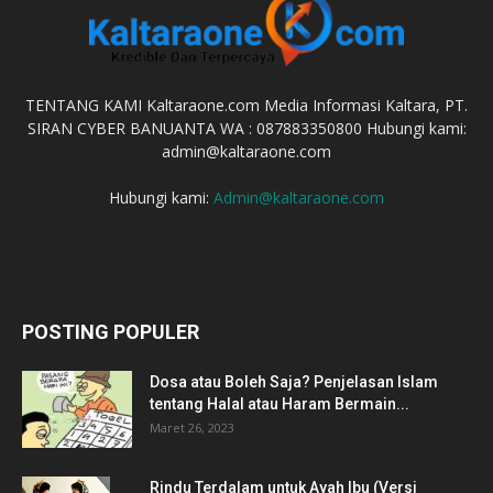
TENTANG KAMI Kaltaraone.com Media Informasi Kaltara, PT.
SIRAN CYBER BANUANTA WA : 087883350800 Hubungi kami:
admin@kaltaraone.com
Hubungi kami:
Admin@kaltaraone.com
POSTING POPULER
Dosa atau Boleh Saja? Penjelasan Islam
tentang Halal atau Haram Bermain...
Maret 26, 2023
Rindu Terdalam untuk Ayah Ibu (Versi