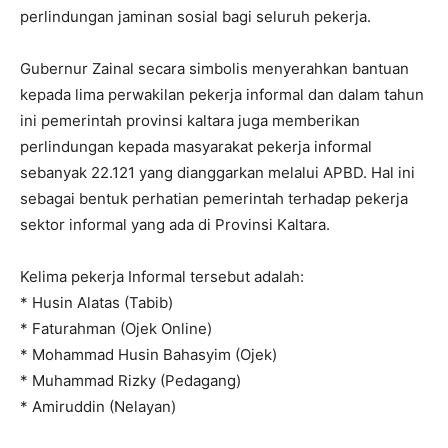
perlindungan jaminan sosial bagi seluruh pekerja.
Gubernur Zainal secara simbolis menyerahkan bantuan
kepada lima perwakilan pekerja informal dan dalam tahun
ini pemerintah provinsi kaltara juga memberikan
perlindungan kepada masyarakat pekerja informal
sebanyak 22.121 yang dianggarkan melalui APBD. Hal ini
sebagai bentuk perhatian pemerintah terhadap pekerja
sektor informal yang ada di Provinsi Kaltara.
Kelima pekerja Informal tersebut adalah:
* Husin Alatas (Tabib)
* Faturahman (Ojek Online)
* Mohammad Husin Bahasyim (Ojek)
* Muhammad Rizky (Pedagang)
* Amiruddin (Nelayan)