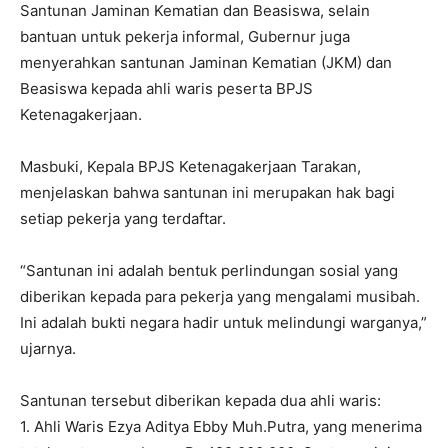
Santunan Jaminan Kematian dan Beasiswa, selain
bantuan untuk pekerja informal, Gubernur juga
menyerahkan santunan Jaminan Kematian (JKM) dan
Beasiswa kepada ahli waris peserta BPJS
Ketenagakerjaan.
Masbuki, Kepala BPJS Ketenagakerjaan Tarakan,
menjelaskan bahwa santunan ini merupakan hak bagi
setiap pekerja yang terdaftar.
“Santunan ini adalah bentuk perlindungan sosial yang
diberikan kepada para pekerja yang mengalami musibah.
Ini adalah bukti negara hadir untuk melindungi warganya,”
ujarnya.
Santunan tersebut diberikan kepada dua ahli waris:
1. Ahli Waris Ezya Aditya Ebby Muh.Putra, yang menerima