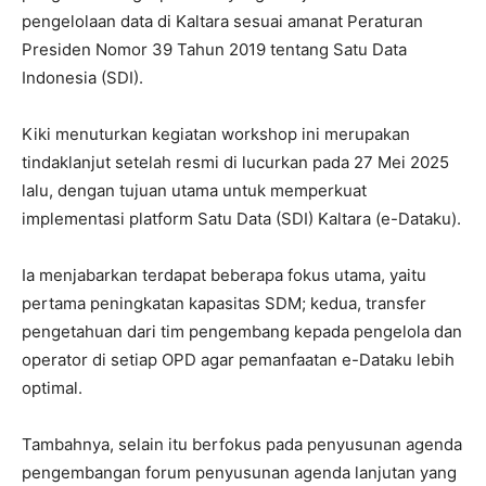
pengelolaan data di Kaltara sesuai amanat Peraturan
Presiden Nomor 39 Tahun 2019 tentang Satu Data
Indonesia (SDI).
Kiki menuturkan kegiatan workshop ini merupakan
tindaklanjut setelah resmi di lucurkan pada 27 Mei 2025
lalu, dengan tujuan utama untuk memperkuat
implementasi platform Satu Data (SDI) Kaltara (e-Dataku).
Ia menjabarkan terdapat beberapa fokus utama, yaitu
pertama peningkatan kapasitas SDM; kedua, transfer
pengetahuan dari tim pengembang kepada pengelola dan
operator di setiap OPD agar pemanfaatan e-Dataku lebih
optimal.
Tambahnya, selain itu berfokus pada penyusunan agenda
pengembangan forum penyusunan agenda lanjutan yang