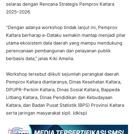
selaras dengan Rencana Strategis Pemprov Kaltara
2025–2026.
“Dengan adanya workshop tindak lanjut ini, Pemprov
Kaltara berharap e-Dataku semakin mantap menjadi pilar
utama ekosistem data daerah yang mampu mendukung
perencanaan pembangunan dan pelayanan publik
berbasis data,” jelas Kiki Amelia.
Workshop tersebut diikuti sejumlah perangkat daerah
Pemprov Kaltara diantaranya, Dinas Kesehatan Kaltara,
DPUPR-Perkim Kaltara, Dinas Sosial Kaltara, Bappeda
Litbang Kaltara, Dinas Pendidikan dan Kebudayaan
Kaltara, dan Badan Pusat Statistik (BPS) Provinsi Kaltara
serta jaringan masyarakat sipil. (dkisp)