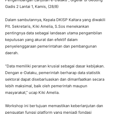
Gadis 2 Lantai 1, Kamis, (28/8)
Dalam sambutannya, Kepala DKISP Kaltara yang diwakili
Plt. Sekretaris, Kiki Amelia, S.Sos menekankan
pentingnya data sebagai landasan utama pengambilan
keputusan yang akurat dan efektif dalam
penyelenggaraan pemerintahan dan pembangunan
daerah.
“Data memiliki peranan krusial sebagai dasar kebijakan.
Dengan e-Dataku, pemerintah berharap data statistik
sektoral dapat disebarluaskan dan dimanfaatkan secara
lebih maksimal, baik oleh pemerintah maupun
masyarakat,” ucap Kiki Amelia.
Workshop ini bertujuan memastikan keberlanjutan dan
penguatan fungsi platform yang menjadi fondasi