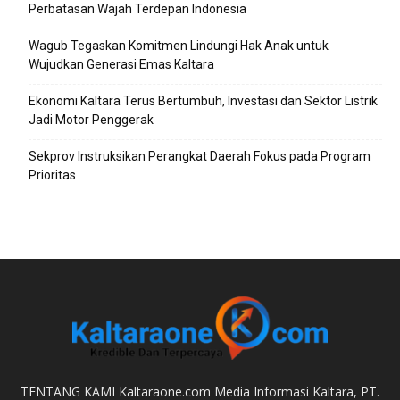
Perbatasan Wajah Terdepan Indonesia
Wagub Tegaskan Komitmen Lindungi Hak Anak untuk
Wujudkan Generasi Emas Kaltara
Ekonomi Kaltara Terus Bertumbuh, Investasi dan Sektor Listrik
Jadi Motor Penggerak
Sekprov Instruksikan Perangkat Daerah Fokus pada Program
Prioritas
TENTANG KAMI Kaltaraone.com Media Informasi Kaltara, PT.