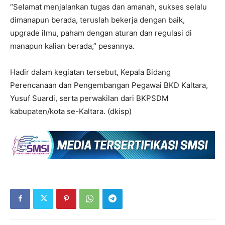
“Selamat menjalankan tugas dan amanah, sukses selalu
dimanapun berada, teruslah bekerja dengan baik,
upgrade ilmu, paham dengan aturan dan regulasi di
manapun kalian berada,” pesannya.
Hadir dalam kegiatan tersebut, Kepala Bidang
Perencanaan dan Pengembangan Pegawai BKD Kaltara,
Yusuf Suardi, serta perwakilan dari BKPSDM
kabupaten/kota se-Kaltara. (dkisp)