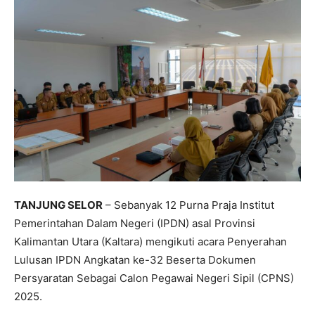
TANJUNG SELOR
– Sebanyak 12 Purna Praja Institut
Pemerintahan Dalam Negeri (IPDN) asal Provinsi
Kalimantan Utara (Kaltara) mengikuti acara Penyerahan
Lulusan IPDN Angkatan ke-32 Beserta Dokumen
Persyaratan Sebagai Calon Pegawai Negeri Sipil (CPNS)
2025.