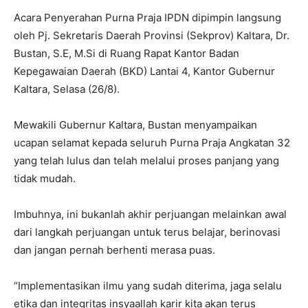
Acara Penyerahan Purna Praja IPDN dipimpin langsung
oleh Pj. Sekretaris Daerah Provinsi (Sekprov) Kaltara, Dr.
Bustan, S.E, M.Si di Ruang Rapat Kantor Badan
Kepegawaian Daerah (BKD) Lantai 4, Kantor Gubernur
Kaltara, Selasa (26/8).
Mewakili Gubernur Kaltara, Bustan menyampaikan
ucapan selamat kepada seluruh Purna Praja Angkatan 32
yang telah lulus dan telah melalui proses panjang yang
tidak mudah.
Imbuhnya, ini bukanlah akhir perjuangan melainkan awal
dari langkah perjuangan untuk terus belajar, berinovasi
dan jangan pernah berhenti merasa puas.
“Implementasikan ilmu yang sudah diterima, jaga selalu
etika dan integritas insyaallah karir kita akan terus