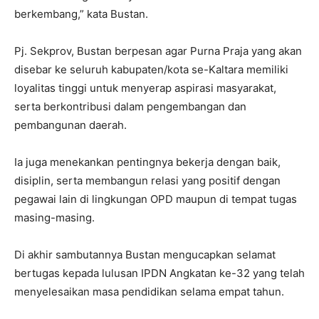
berkembang,” kata Bustan.
Pj. Sekprov, Bustan berpesan agar Purna Praja yang akan
disebar ke seluruh kabupaten/kota se-Kaltara memiliki
loyalitas tinggi untuk menyerap aspirasi masyarakat,
serta berkontribusi dalam pengembangan dan
pembangunan daerah.
Ia juga menekankan pentingnya bekerja dengan baik,
disiplin, serta membangun relasi yang positif dengan
pegawai lain di lingkungan OPD maupun di tempat tugas
masing-masing.
Di akhir sambutannya Bustan mengucapkan selamat
bertugas kepada lulusan IPDN Angkatan ke-32 yang telah
menyelesaikan masa pendidikan selama empat tahun.