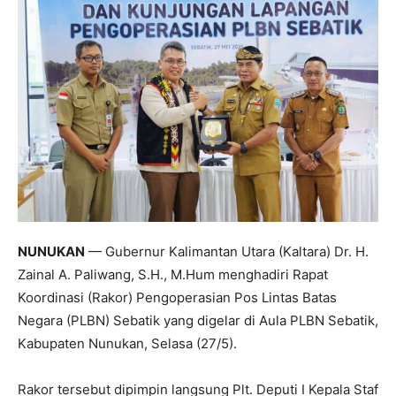
NUNUKAN
— Gubernur Kalimantan Utara (Kaltara) Dr. H.
Zainal A. Paliwang, S.H., M.Hum menghadiri Rapat
Koordinasi (Rakor) Pengoperasian Pos Lintas Batas
Negara (PLBN) Sebatik yang digelar di Aula PLBN Sebatik,
Kabupaten Nunukan, Selasa (27/5).
Rakor tersebut dipimpin langsung Plt. Deputi I Kepala Staf