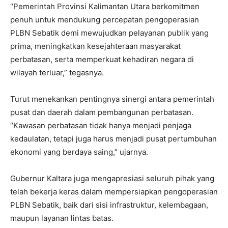
“Pemerintah Provinsi Kalimantan Utara berkomitmen
penuh untuk mendukung percepatan pengoperasian
PLBN Sebatik demi mewujudkan pelayanan publik yang
prima, meningkatkan kesejahteraan masyarakat
perbatasan, serta memperkuat kehadiran negara di
wilayah terluar,” tegasnya.
Turut menekankan pentingnya sinergi antara pemerintah
pusat dan daerah dalam pembangunan perbatasan.
“Kawasan perbatasan tidak hanya menjadi penjaga
kedaulatan, tetapi juga harus menjadi pusat pertumbuhan
ekonomi yang berdaya saing,” ujarnya.
Gubernur Kaltara juga mengapresiasi seluruh pihak yang
telah bekerja keras dalam mempersiapkan pengoperasian
PLBN Sebatik, baik dari sisi infrastruktur, kelembagaan,
maupun layanan lintas batas.