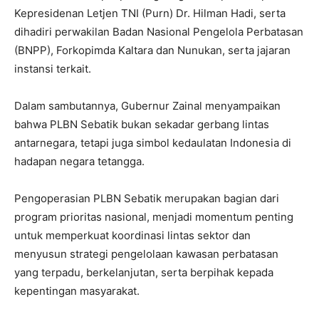
Kepresidenan Letjen TNI (Purn) Dr. Hilman Hadi, serta
dihadiri perwakilan Badan Nasional Pengelola Perbatasan
(BNPP), Forkopimda Kaltara dan Nunukan, serta jajaran
instansi terkait.
Dalam sambutannya, Gubernur Zainal menyampaikan
bahwa PLBN Sebatik bukan sekadar gerbang lintas
antarnegara, tetapi juga simbol kedaulatan Indonesia di
hadapan negara tetangga.
Pengoperasian PLBN Sebatik merupakan bagian dari
program prioritas nasional, menjadi momentum penting
untuk memperkuat koordinasi lintas sektor dan
menyusun strategi pengelolaan kawasan perbatasan
yang terpadu, berkelanjutan, serta berpihak kepada
kepentingan masyarakat.