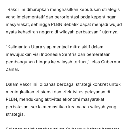
“Rakor ini diharapkan menghasilkan keputusan strategis
yang implementatif dan berorientasi pada kepentingan
masyarakat, sehingga PLBN Sebatik dapat menjadi wujud
nyata kehadiran negara di wilayah perbatasan,” ujarnya.
“Kalimantan Utara siap menjadi mitra aktif dalam
mewujudkan visi Indonesia Sentris dan pemerataan
pembangunan hingga ke wilayah terluar,” jelas Gubernur
Zainal.
Dalam Rakor ini, dibahas berbagai strategi konkret untuk
meningkatkan efisiensi dan efektivitas pelayanan di
PLBN, mendukung aktivitas ekonomi masyarakat
perbatasan, serta memastikan keamanan wilayah yang
strategis.