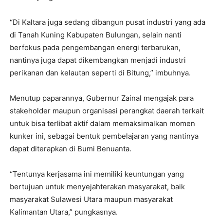
“Di Kaltara juga sedang dibangun pusat industri yang ada
di Tanah Kuning Kabupaten Bulungan, selain nanti
berfokus pada pengembangan energi terbarukan,
nantinya juga dapat dikembangkan menjadi industri
perikanan dan kelautan seperti di Bitung,” imbuhnya.
Menutup paparannya, Gubernur Zainal mengajak para
stakeholder maupun organisasi perangkat daerah terkait
untuk bisa terlibat aktif dalam memaksimalkan momen
kunker ini, sebagai bentuk pembelajaran yang nantinya
dapat diterapkan di Bumi Benuanta.
“Tentunya kerjasama ini memiliki keuntungan yang
bertujuan untuk menyejahterakan masyarakat, baik
masyarakat Sulawesi Utara maupun masyarakat
Kalimantan Utara,” pungkasnya.