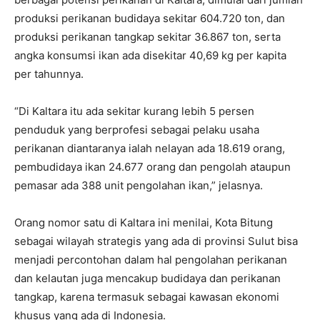
produksi perikanan budidaya sekitar 604.720 ton, dan
produksi perikanan tangkap sekitar 36.867 ton, serta
angka konsumsi ikan ada disekitar 40,69 kg per kapita
per tahunnya.
“Di Kaltara itu ada sekitar kurang lebih 5 persen
penduduk yang berprofesi sebagai pelaku usaha
perikanan diantaranya ialah nelayan ada 18.619 orang,
pembudidaya ikan 24.677 orang dan pengolah ataupun
pemasar ada 388 unit pengolahan ikan,” jelasnya.
Orang nomor satu di Kaltara ini menilai, Kota Bitung
sebagai wilayah strategis yang ada di provinsi Sulut bisa
menjadi percontohan dalam hal pengolahan perikanan
dan kelautan juga mencakup budidaya dan perikanan
tangkap, karena termasuk sebagai kawasan ekonomi
khusus yang ada di Indonesia.