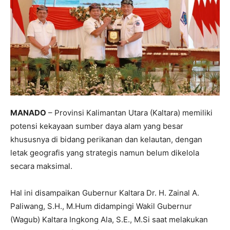
MANADO
– Provinsi Kalimantan Utara (Kaltara) memiliki
potensi kekayaan sumber daya alam yang besar
khususnya di bidang perikanan dan kelautan, dengan
letak geografis yang strategis namun belum dikelola
secara maksimal.
Hal ini disampaikan Gubernur Kaltara Dr. H. Zainal A.
Paliwang, S.H., M.Hum didampingi Wakil Gubernur
(Wagub) Kaltara Ingkong Ala, S.E., M.Si saat melakukan