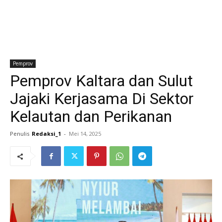
Pemprov
Pemprov Kaltara dan Sulut
Jajaki Kerjasama Di Sektor
Kelautan dan Perikanan
Penulis
Redaksi_1
-
Mei 14, 2025