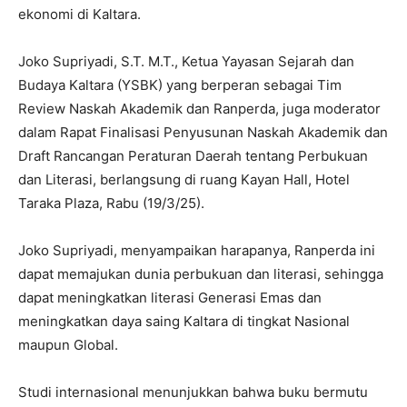
ekonomi di Kaltara.
Joko Supriyadi, S.T. M.T., Ketua Yayasan Sejarah dan
Budaya Kaltara (YSBK) yang berperan sebagai Tim
Review Naskah Akademik dan Ranperda, juga moderator
dalam Rapat Finalisasi Penyusunan Naskah Akademik dan
Draft Rancangan Peraturan Daerah tentang Perbukuan
dan Literasi, berlangsung di ruang Kayan Hall, Hotel
Taraka Plaza, Rabu (19/3/25).
Joko Supriyadi, menyampaikan harapanya, Ranperda ini
dapat memajukan dunia perbukuan dan literasi, sehingga
dapat meningkatkan literasi Generasi Emas dan
meningkatkan daya saing Kaltara di tingkat Nasional
maupun Global.
Studi internasional menunjukkan bahwa buku bermutu