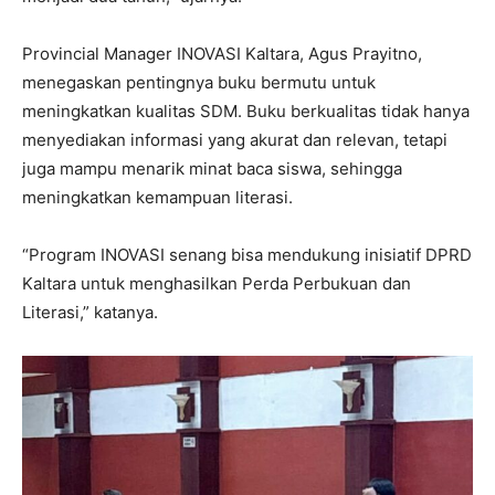
Provincial Manager INOVASI Kaltara, Agus Prayitno,
menegaskan pentingnya buku bermutu untuk
meningkatkan kualitas SDM. Buku berkualitas tidak hanya
menyediakan informasi yang akurat dan relevan, tetapi
juga mampu menarik minat baca siswa, sehingga
meningkatkan kemampuan literasi.
“Program INOVASI senang bisa mendukung inisiatif DPRD
Kaltara untuk menghasilkan Perda Perbukuan dan
Literasi,” katanya.