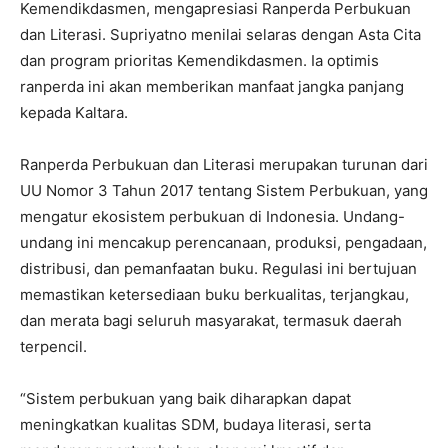
Kemendikdasmen, mengapresiasi Ranperda Perbukuan
dan Literasi. Supriyatno menilai selaras dengan Asta Cita
dan program prioritas Kemendikdasmen. Ia optimis
ranperda ini akan memberikan manfaat jangka panjang
kepada Kaltara.
Ranperda Perbukuan dan Literasi merupakan turunan dari
UU Nomor 3 Tahun 2017 tentang Sistem Perbukuan, yang
mengatur ekosistem perbukuan di Indonesia. Undang-
undang ini mencakup perencanaan, produksi, pengadaan,
distribusi, dan pemanfaatan buku. Regulasi ini bertujuan
memastikan ketersediaan buku berkualitas, terjangkau,
dan merata bagi seluruh masyarakat, termasuk daerah
terpencil.
“Sistem perbukuan yang baik diharapkan dapat
meningkatkan kualitas SDM, budaya literasi, serta