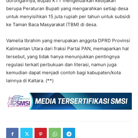
dorongannya, Bupati KTT mengeluarkan kebijakan
berupa Peraturan Bupati yang mengarahkan setiap desa
untuk menyisihkan 15 juta rupiah per tahun untuk subsidi
ke Taman Baca Masyarakat (TBM) di desa.
Vamelia Ibrahim yang merupakan anggota DPRD Provinsi
Kalimantan Utara dari fraksi Partai PAN, memaparkan hal
tersebut, yang tidak hanya menunjukkan pentingnya
regulasi terkait perbukuan dan literasi, namun juga
kemudian dapat menjadi contoh bagi kabupaten/kota
lainnya di Kaltara. (**)