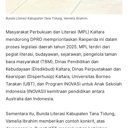
Bunda Literasi Kabupaten Tana Tidung, Vamelia Ibrahim.
Masyarakat Perbukuan dan Literasi (MPL) Kaltara
mendorong DPRD memprioritaskan Ranperda ini dalam
proses legislasi daerah tahun 2025. MPL terdiri dari
pegiat literasi, budayawan, sejarawan, pengelola taman
baca masyarakat (TBM), Dinas Pendidikan dan
Kebudayaan (Disdikbud) Kaltara, Dinas Perpustakaan dan
Kearsipan (Disperhusip) Kaltara, Universitas Borneo
Tarakan (UBT), dan Program INOVASI untuk Anak Sekolah
Indonesia (INOVASI) kemitraan pendidikan antara
Australia dan Indonesia.
Sementara itu, Bunda Literasi Kabupaten Tana Tidung,
Vamelia Ibrahim memberikan contoh konkrit, atas