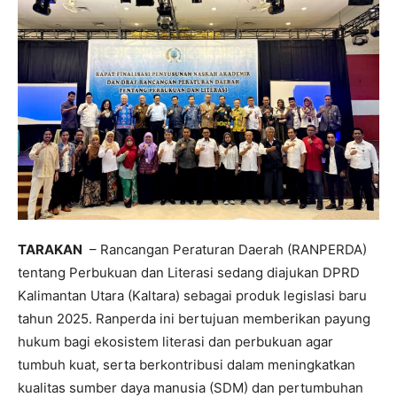
TARAKAN
– Rancangan Peraturan Daerah (RANPERDA)
tentang Perbukuan dan Literasi sedang diajukan DPRD
Kalimantan Utara (Kaltara) sebagai produk legislasi baru
tahun 2025. Ranperda ini bertujuan memberikan payung
hukum bagi ekosistem literasi dan perbukuan agar
tumbuh kuat, serta berkontribusi dalam meningkatkan
kualitas sumber daya manusia (SDM) dan pertumbuhan