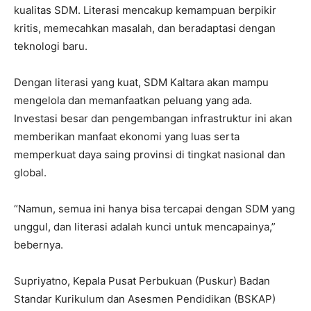
kualitas SDM. Literasi mencakup kemampuan berpikir
kritis, memecahkan masalah, dan beradaptasi dengan
teknologi baru.
Dengan literasi yang kuat, SDM Kaltara akan mampu
mengelola dan memanfaatkan peluang yang ada.
Investasi besar dan pengembangan infrastruktur ini akan
memberikan manfaat ekonomi yang luas serta
memperkuat daya saing provinsi di tingkat nasional dan
global.
“Namun, semua ini hanya bisa tercapai dengan SDM yang
unggul, dan literasi adalah kunci untuk mencapainya,”
bebernya.
Supriyatno, Kepala Pusat Perbukuan (Puskur) Badan
Standar Kurikulum dan Asesmen Pendidikan (BSKAP)