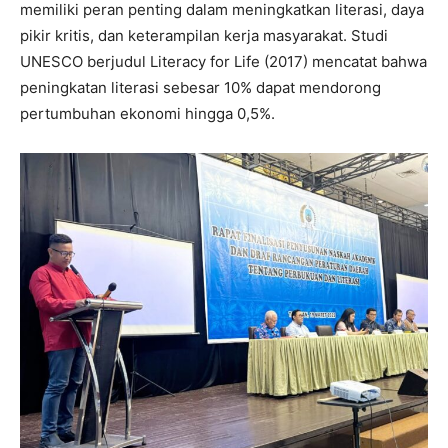
memiliki peran penting dalam meningkatkan literasi, daya
pikir kritis, dan keterampilan kerja masyarakat. Studi
UNESCO berjudul Literacy for Life (2017) mencatat bahwa
peningkatan literasi sebesar 10% dapat mendorong
pertumbuhan ekonomi hingga 0,5%.