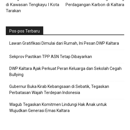
di Kawasan Tengkayu I Kota
Perdagangan Karbon di Kaltara
Tarakan
Pos-pos Terbaru
Lawan Gratifikasi Dimulai dari Rumah, Ini Pesan DWP Kaltara
Sekprov Pastikan TPP ASN Tetap Dibayarkan
DWP Kaltara Ajak Perkuat Peran Keluarga dan Sekolah Cegah
Bullying
Gubernur Buka Kirab Kebangsaan di Sebatik, Tegaskan
Perbatasan Wajah Terdepan Indonesia
Wagub Tegaskan Komitmen Lindungi Hak Anak untuk
Wujudkan Generasi Emas Kaltara