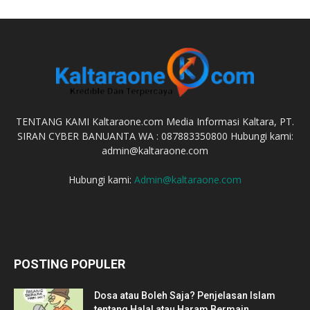
TENTANG KAMI Kaltaraone.com Media Informasi Kaltara, PT.
SIRAN CYBER BANUANTA WA : 087883350800 Hubungi kami:
admin@kaltaraone.com
Hubungi kami:
Admin@kaltaraone.com
POSTING POPULER
Dosa atau Boleh Saja? Penjelasan Islam
tentang Halal atau Haram Bermain...