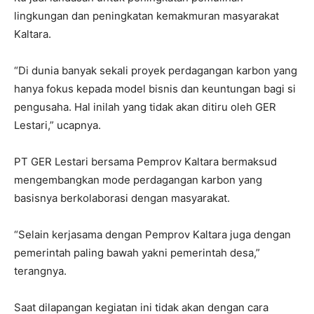
lingkungan dan peningkatan kemakmuran masyarakat
Kaltara.
“Di dunia banyak sekali proyek perdagangan karbon yang
hanya fokus kepada model bisnis dan keuntungan bagi si
pengusaha. Hal inilah yang tidak akan ditiru oleh GER
Lestari,” ucapnya.
PT GER Lestari bersama Pemprov Kaltara bermaksud
mengembangkan mode perdagangan karbon yang
basisnya berkolaborasi dengan masyarakat.
“Selain kerjasama dengan Pemprov Kaltara juga dengan
pemerintah paling bawah yakni pemerintah desa,”
terangnya.
Saat dilapangan kegiatan ini tidak akan dengan cara