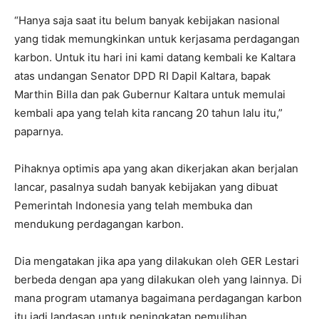
“Hanya saja saat itu belum banyak kebijakan nasional
yang tidak memungkinkan untuk kerjasama perdagangan
karbon. Untuk itu hari ini kami datang kembali ke Kaltara
atas undangan Senator DPD RI Dapil Kaltara, bapak
Marthin Billa dan pak Gubernur Kaltara untuk memulai
kembali apa yang telah kita rancang 20 tahun lalu itu,”
paparnya.
Pihaknya optimis apa yang akan dikerjakan akan berjalan
lancar, pasalnya sudah banyak kebijakan yang dibuat
Pemerintah Indonesia yang telah membuka dan
mendukung perdagangan karbon.
Dia mengatakan jika apa yang dilakukan oleh GER Lestari
berbeda dengan apa yang dilakukan oleh yang lainnya. Di
mana program utamanya bagaimana perdagangan karbon
itu jadi landasan untuk peningkatan pemulihan