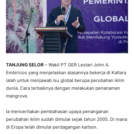
TANJUNG SELOR
– Wakil PT GER Lestari John A.
Embiricos yang menjelaskan alasannya bekerja di Kaltara
ialah untuk menjawab isu global berupa perubahan iklim
dunia. Cara terbaiknya dengan melakukan penanaman
mangrove.
Ia menceritakan pembahasan upaya penanganan
perubahan iklim sudah dimulai sejak tahun 2005. Di mana
di Eropa telah dimulai perdagangan karbon.